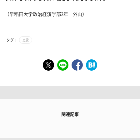
（早稲田大学政治経済学部3年 外山）
タグ：
恋愛
関連記事