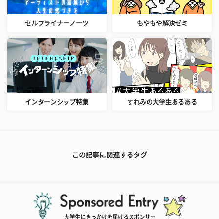
セルフライナーノーツ
もやもや解決ゼミ
インターンシップ特集
すれみの大学生あるある
この記事に関連するタグ
大学生にきっかけを届けるスポンサー