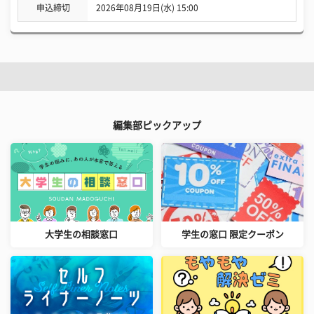
申込締切
2026年08月19日(水) 15:00
編集部ピックアップ
大学生の相談窓口
学生の窓口 限定クーポン