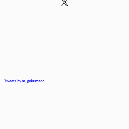
Tweets by m_gakumado