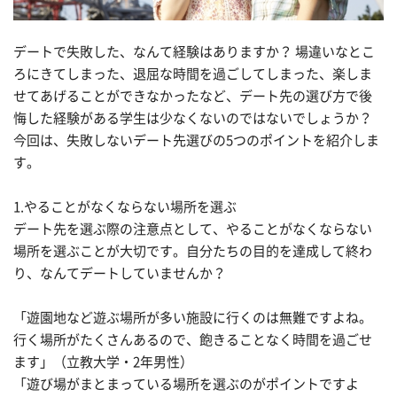
デートで失敗した、なんて経験はありますか？ 場違いなとこ
ろにきてしまった、退屈な時間を過ごしてしまった、楽しま
せてあげることができなかったなど、デート先の選び方で後
悔した経験がある学生は少なくないのではないでしょうか？
今回は、失敗しないデート先選びの5つのポイントを紹介しま
す。
1.やることがなくならない場所を選ぶ
デート先を選ぶ際の注意点として、やることがなくならない
場所を選ぶことが大切です。自分たちの目的を達成して終わ
り、なんてデートしていませんか？
「遊園地など遊ぶ場所が多い施設に行くのは無難ですよね。
行く場所がたくさんあるので、飽きることなく時間を過ごせ
ます」（立教大学・2年男性）
「遊び場がまとまっている場所を選ぶのがポイントですよ