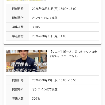
開催日時
2026年08月31日(月) 15:00〜16:00
開催場所
オンラインにて実施
募集人数
300名
申込締切
2026年08月31日(月) 14:00
【ソニー】誰一人、同じキャリアは歩
まない。ソニーで描く、
開催日時
2026年08月19日(水) 16:00〜16:50
開催場所
オンラインにて実施
募集人数
300名