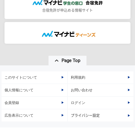
合宿免許が申込める情報サイト
Page Top
このサイトについて
利用規約
個人情報について
お問い合わせ
会員登録
ログイン
広告表示について
プライバシー設定