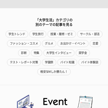
「大学生活」カテゴリの
別のテーマの記事を見る
学生トレンド
学生旅行
授業・履修・ゼミ
サークル・部活
ファッション・コスメ
グルメ
お出かけ・イベント
恋愛
診断
特集
大学生インタビュー
奨学金
テスト・レポート対策
学園祭
バイト知識
バイト体験談
格安SIMしか勝たん！