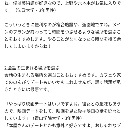
ね。僕は美術館が好きなので、上野や六本木がお気に入りで
す」（法政大学・3年男性）
こういうときに便利なのが複合施設や、遊園地ですね。メイ
ンのプランが終わっても時間をつぶせるような場所を選ぶこ
とをおすすめします。やることがなくなったら時間を持て余
してしまいますからね！
2.会話の生まれる場所を選ぶ
会話の生まれる場所を選ぶこともおすすめです。カフェや家
でののんびりデートもいいかもしれませんが、話す話題が尽
きたときには最悪です。
「やっぱり映画デートはいいですよね。彼女との趣味もあう
ので、映画デートをして、映画を見た後は映画の話を延々と
しています」（青山学院大学・3年男性）
「本屋さんのデートとかも意外と好きですよ。おしゃれなブ