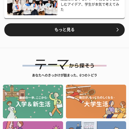
しむアイデア、学生が本気で考えてみ
た
もっと見る
あなたへのきっかけが詰まった、6つのトビラ