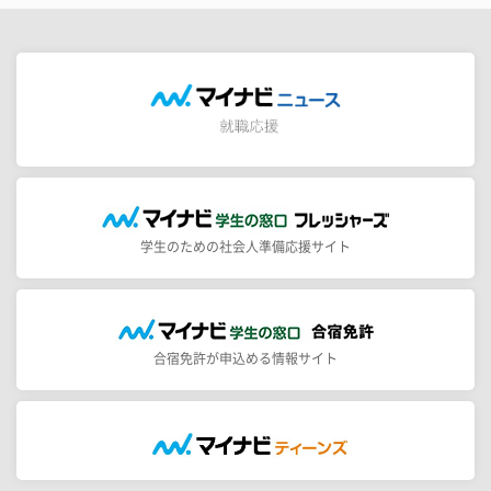
学生のための社会人準備応援サイト
合宿免許が申込める情報サイト