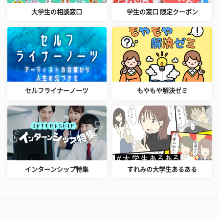
大学生の相談窓口
学生の窓口 限定クーポン
セルフライナーノーツ
もやもや解決ゼミ
インターンシップ特集
すれみの大学生あるある