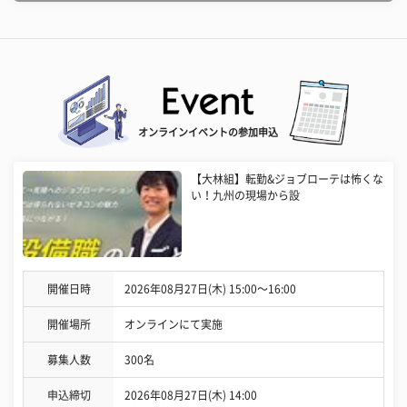
オンラインイベントの参加申込
【大林組】転勤&ジョブローテは怖くな
い！九州の現場から設
開催日時
2026年08月27日(木) 15:00〜16:00
開催場所
オンラインにて実施
募集人数
300名
申込締切
2026年08月27日(木) 14:00