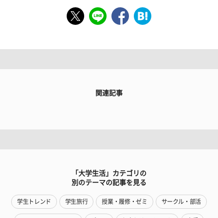
関連記事
「大学生活」カテゴリの
別のテーマの記事を見る
学生トレンド
学生旅行
授業・履修・ゼミ
サークル・部活