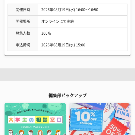
開催日時
2026年08月19日(水) 16:00〜16:50
開催場所
オンラインにて実施
募集人数
300名
申込締切
2026年08月19日(水) 15:00
編集部ピックアップ