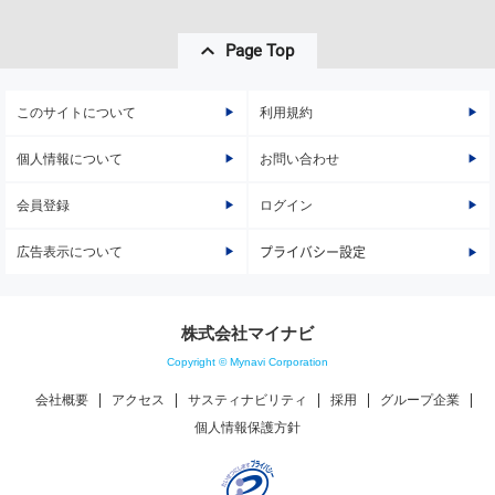
Page Top
このサイトについて
利用規約
個人情報について
お問い合わせ
会員登録
ログイン
広告表示について
プライバシー設定
株式会社マイナビ
Copyright © Mynavi Corporation
会社概要
アクセス
サスティナビリティ
採用
グループ企業
個人情報保護方針