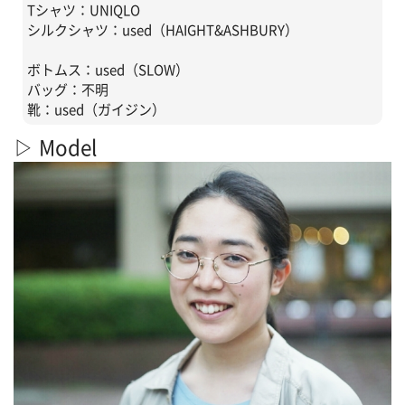
Tシャツ：UNIQLO
シルクシャツ：used（HAIGHT&ASHBURY）
ボトムス：used（SLOW）
バッグ：不明
靴：used（ガイジン）
▷ Model