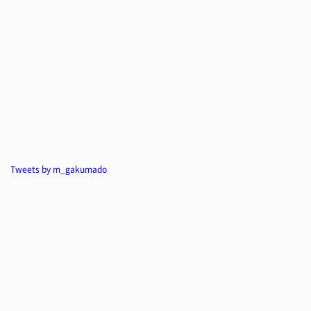
Tweets by m_gakumado