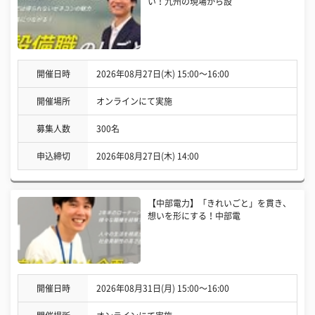
い！九州の現場から設
開催日時
2026年08月27日(木) 15:00〜16:00
開催場所
オンラインにて実施
募集人数
300名
申込締切
2026年08月27日(木) 14:00
【中部電力】「きれいごと」を貫き、
想いを形にする！中部電
開催日時
2026年08月31日(月) 15:00〜16:00