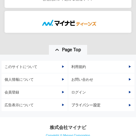
Page Top
このサイトについて
利用規約
個人情報について
お問い合わせ
会員登録
ログイン
広告表示について
プライバシー設定
株式会社マイナビ
Copyright © Mynavi Corporation