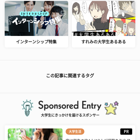
インターンシップ特集
すれみの大学生あるある
この記事に関連するタグ
大学生にきっかけを届けるスポンサー
PR
大学生活