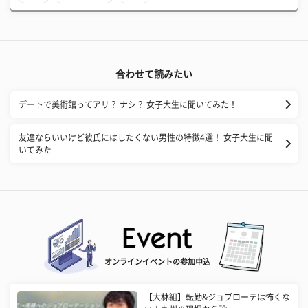
合わせて読みたい
デートで美術館ってアリ？ ナシ？ 女子大生に聞いてみた！
友達ならいいけど彼氏にはしたくない男性の特徴4選！ 女子大生に聞
いてみた
オンラインイベントの参加申込
【大林組】転勤&ジョブローテは怖くな