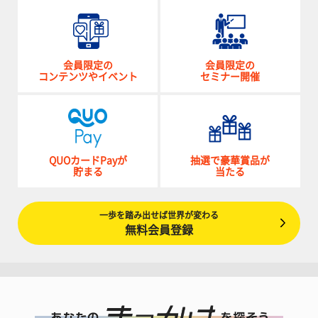
会員限定の
会員限定の
コンテンツやイベント
セミナー開催
QUOカードPayが
抽選で豪華賞品が
貯まる
当たる
一歩を踏み出せば世界が変わる
無料会員登録