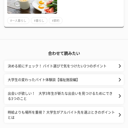
#一人暮らし
#暮らし
#節約
合わせて読みたい
決める前にチェック！ バイト選びで気をつけたい3つのポイント
大学生の変わったバイト体験談【福祉施設編】
出会いが欲しい！ 大学3年生が新たな出会いを見つけるためにでき
る3つのこと
時給よりも場所を重視？ 大学生がアルバイト先を選ぶときのポイント
とは