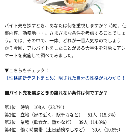
バイト先を探すとき、あなたは何を重視しますか？ 時給、仕
事内容、勤務地……。さまざまな条件を考慮することでしょ
う。では、その中で、一体、どれが一番人気なのでしょう
か？今回、アルバイトをしたことがある大学生を対象にアン
ケートを実施して調べてみました。
▼こちらもチェック！
【性格診断テストまとめ】隠された自分の性格が丸わかり！
■バイト先を選ぶときの譲れない条件は何ですか？
第1位 時給 108人（38.7%）
第2位 立地（家の近く、駅チカなど） 51人（18.3%）
第3位 業種（飲食か、塾かなど） 39人（14.0%）
第4位 働く時間帯（土日勤務なしなど） 30人（10.8%）