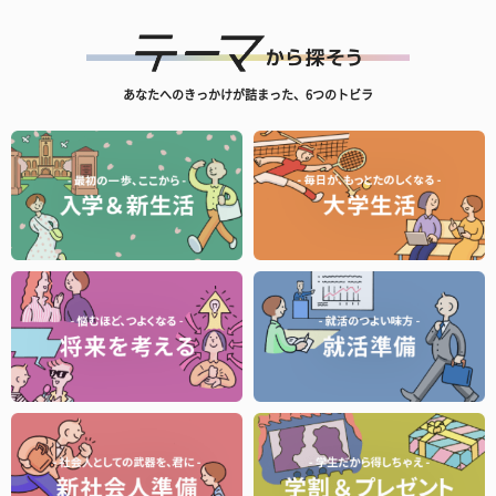
あなたへのきっかけが詰まった、6つのトビラ