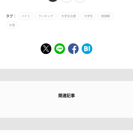
タグ：
バイト
ランキング
大学生白書
大学生
価値観
お金
関連記事