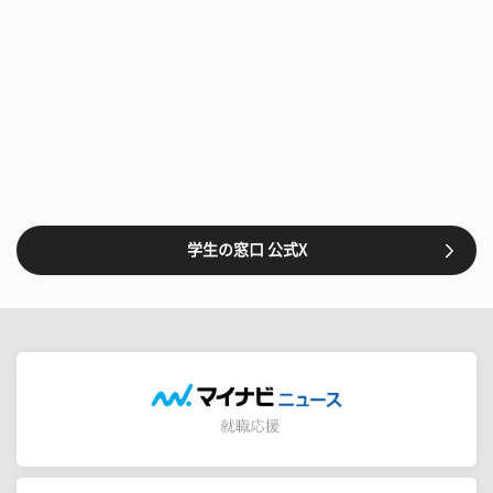
学生の窓口 公式X