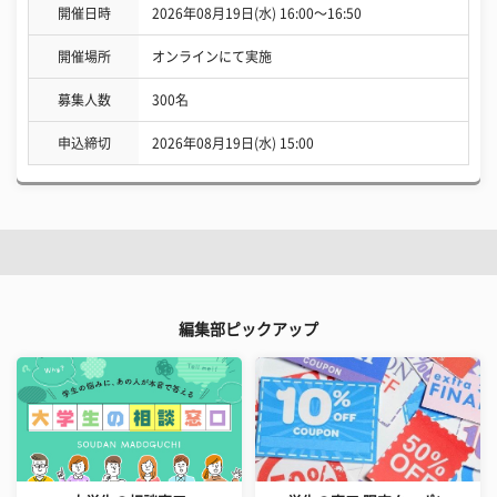
開催日時
2026年08月19日(水) 16:00〜16:50
開催場所
オンラインにて実施
募集人数
300名
申込締切
2026年08月19日(水) 15:00
編集部ピックアップ