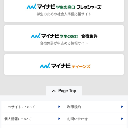
学生のための社会人準備応援サイト
合宿免許が申込める情報サイト
Page Top
このサイトについて
利用規約
個人情報について
お問い合わせ