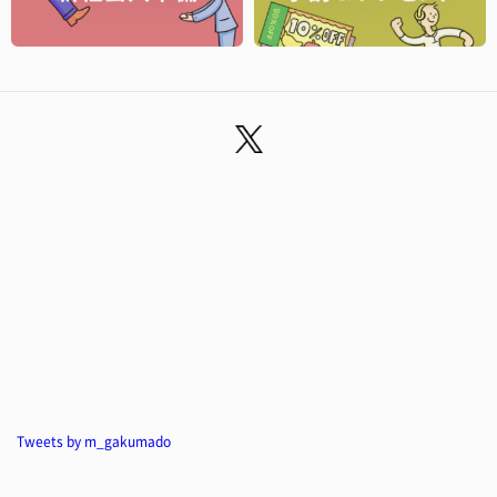
Tweets by m_gakumado