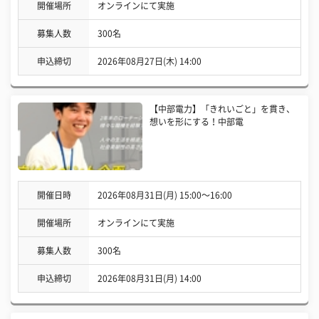
開催場所
オンラインにて実施
募集人数
300名
申込締切
2026年08月27日(木) 14:00
【中部電力】「きれいごと」を貫き、
想いを形にする！中部電
開催日時
2026年08月31日(月) 15:00〜16:00
開催場所
オンラインにて実施
募集人数
300名
申込締切
2026年08月31日(月) 14:00