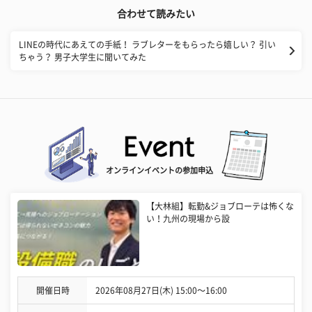
合わせて読みたい
LINEの時代にあえての手紙！ ラブレターをもらったら嬉しい？ 引い
ちゃう？ 男子大学生に聞いてみた
オンラインイベントの参加申込
【大林組】転勤&ジョブローテは怖くな
い！九州の現場から設
開催日時
2026年08月27日(木) 15:00〜16:00