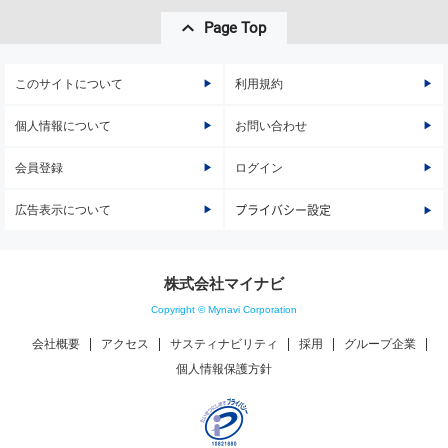
Page Top
このサイトについて
利用規約
個人情報について
お問い合わせ
会員登録
ログイン
広告表示について
プライバシー設定
株式会社マイナビ
Copyright © Mynavi Corporation
会社概要
アクセス
サスティナビリティ
採用
グループ企業
個人情報保護方針