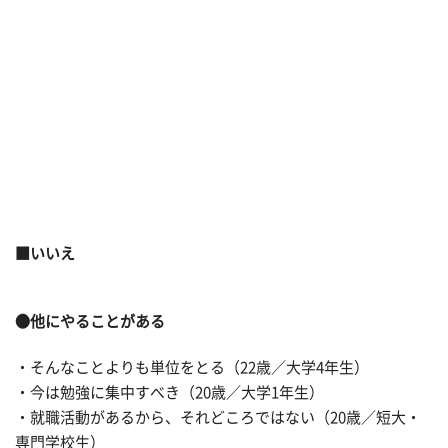
■いいえ
●他にやることがある
・そんなことよりも単位をとる（22歳／大学4年生）
・今は勉強に集中すべき（20歳／大学1年生）
・就職活動があるから、それどころではない（20歳／短大・
専門学校生）