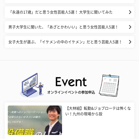
「永遠の17歳」だと思う女性芸能人5選！ 大学生に聞いてみた
男子大学生に聞いた、「あざとかわいい」と思う女性芸能人5選！
女子大生が選ぶ、「イケメンの中のイケメン」だと思う芸能人5選！
オンラインイベントの参加申込
【大林組】転勤&ジョブローテは怖くな
い！九州の現場から設