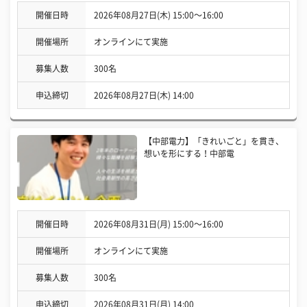
開催日時
2026年08月27日(木) 15:00〜16:00
開催場所
オンラインにて実施
募集人数
300名
申込締切
2026年08月27日(木) 14:00
【中部電力】「きれいごと」を貫き、
想いを形にする！中部電
開催日時
2026年08月31日(月) 15:00〜16:00
開催場所
オンラインにて実施
募集人数
300名
申込締切
2026年08月31日(月) 14:00