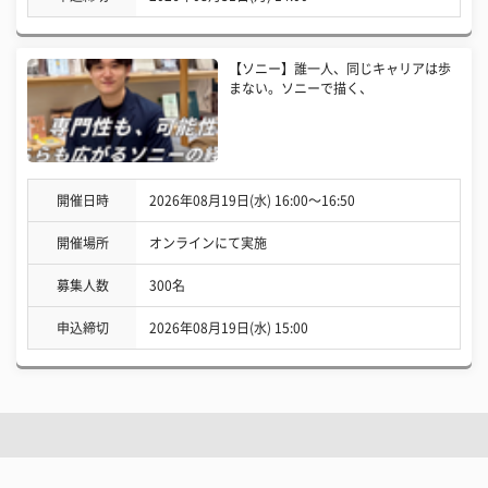
【ソニー】誰一人、同じキャリアは歩
まない。ソニーで描く、
開催日時
2026年08月19日(水) 16:00〜16:50
開催場所
オンラインにて実施
募集人数
300名
申込締切
2026年08月19日(水) 15:00