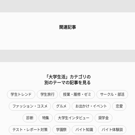
関連記事
「大学生活」カテゴリの
別のテーマの記事を見る
学生トレンド
学生旅行
授業・履修・ゼミ
サークル・部活
ファッション・コスメ
グルメ
お出かけ・イベント
恋愛
診断
特集
大学生インタビュー
奨学金
テスト・レポート対策
学園祭
バイト知識
バイト体験談