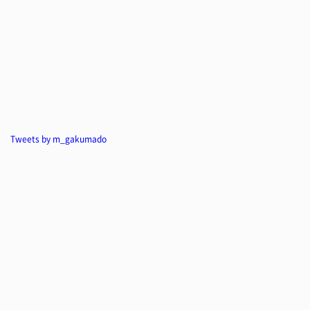
Tweets by m_gakumado