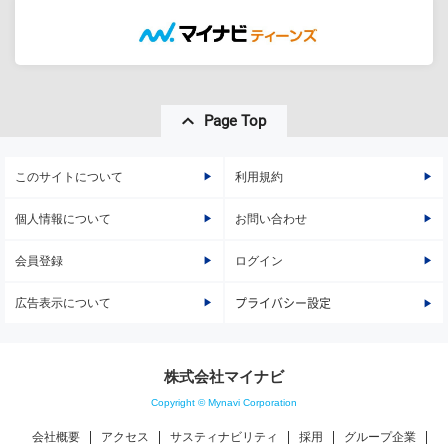
Page Top
このサイトについて
利用規約
個人情報について
お問い合わせ
会員登録
ログイン
広告表示について
プライバシー設定
株式会社マイナビ
Copyright © Mynavi Corporation
会社概要
アクセス
サスティナビリティ
採用
グループ企業