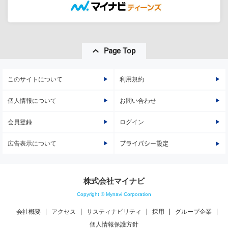
Page Top
このサイトについて
利用規約
個人情報について
お問い合わせ
会員登録
ログイン
広告表示について
プライバシー設定
株式会社マイナビ
Copyright © Mynavi Corporation
会社概要
アクセス
サスティナビリティ
採用
グループ企業
個人情報保護方針