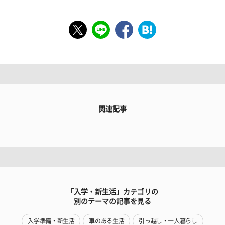
関連記事
「入学・新生活」カテゴリの
別のテーマの記事を見る
入学準備・新生活
車のある生活
引っ越し・一人暮らし