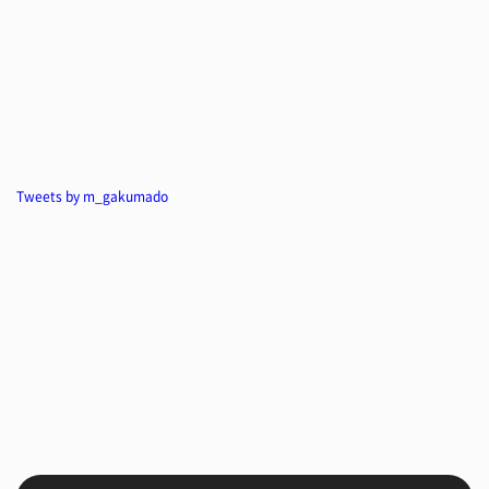
Tweets by m_gakumado