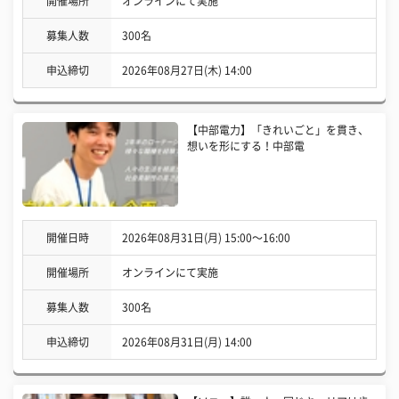
開催場所
オンラインにて実施
募集人数
300名
申込締切
2026年08月27日(木) 14:00
【中部電力】「きれいごと」を貫き、
想いを形にする！中部電
開催日時
2026年08月31日(月) 15:00〜16:00
開催場所
オンラインにて実施
募集人数
300名
申込締切
2026年08月31日(月) 14:00