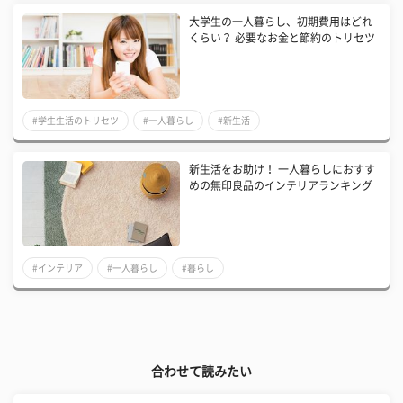
大学生の一人暮らし、初期費用はどれ
くらい？ 必要なお金と節約のトリセツ
#学生生活のトリセツ
#一人暮らし
#新生活
新生活をお助け！ 一人暮らしにおすす
めの無印良品のインテリアランキング
#インテリア
#一人暮らし
#暮らし
合わせて読みたい