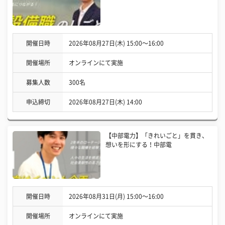
開催日時
2026年08月27日(木) 15:00〜16:00
開催場所
オンラインにて実施
募集人数
300名
申込締切
2026年08月27日(木) 14:00
【中部電力】「きれいごと」を貫き、
想いを形にする！中部電
開催日時
2026年08月31日(月) 15:00〜16:00
開催場所
オンラインにて実施