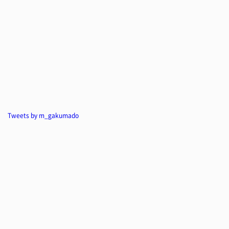
Tweets by m_gakumado