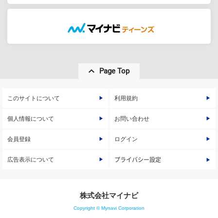
Page Top
このサイトについて
利用規約
個人情報について
お問い合わせ
会員登録
ログイン
広告表示について
プライバシー設定
株式会社マイナビ
Copyright © Mynavi Corporation