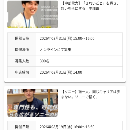
【中部電力】「きれいごと」を貫き、
想いを形にする！中部電
開催日時
2026年08月31日(月) 15:00〜16:00
開催場所
オンラインにて実施
募集人数
300名
申込締切
2026年08月31日(月) 14:00
【ソニー】誰一人、同じキャリアは歩
まない。ソニーで描く、
開催日時
2026年08月19日(水) 16:00〜16:50