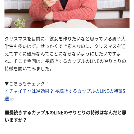
クリスマスを目前に、彼女を作りたいなと思っている男子大
学生も多いはず。せっかくでき恋人なのに、クリスマスを迎
えてすぐに破局なんてことにならないようにしたいですよ
ね。そこで今回は、長続きするカップルのLINEのやりとりの
特徴を聞いてみました。
▼こちらもチェック！
イチャイチャは逆効果？ 長続きするカップルのLINEの特徴5
選
■長続きするカップルのLINEのやりとりの特徴はなんだと思
いますか？