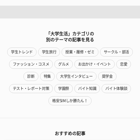
「大学生活」カテゴリの
別のテーマの記事を見る
学生トレンド
学生旅行
授業・履修・ゼミ
サークル・部活
ファッション・コスメ
グルメ
お出かけ・イベント
恋愛
診断
特集
大学生インタビュー
奨学金
テスト・レポート対策
学園祭
バイト知識
バイト体験談
格安SIMしか勝たん！
おすすめの記事