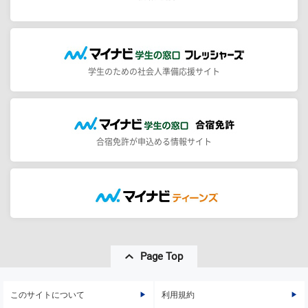
学生のための社会人準備応援サイト
合宿免許が申込める情報サイト
Page Top
このサイトについて
利用規約