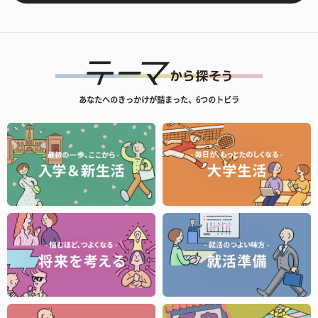
あなたへのきっかけが詰まった、6つのトビラ