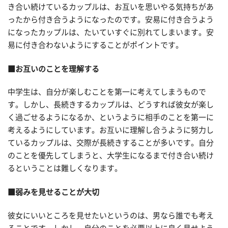
き合い続けているカップルは、お互いを思いやる気持ちがあ
ったから付き合うようになったのです。安易に付き合うよう
になったカップルは、たいていすぐに別れてしまいます。安
易に付き合わないようにすることがポイントです。
■お互いのことを理解する
中学生は、自分が楽しむことを第一に考えてしまうもので
す。しかし、長続きするカップルは、どうすれば彼女が楽し
く過ごせるようになるか、というように相手のことを第一に
考えるようにしています。お互いに理解し合うように努力し
ているカップルは、交際が長続きすることが多いです。自分
のことを優先してしまうと、大学生になるまで付き合い続け
るということは難しくなります。
■弱みを見せることが大切
彼女にいいところを見せたいというのは、男なら誰でも考え