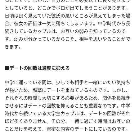
ることです。しかし、自分のことを必要以上に良く見せよう
としていると、どこかでボロが出てしまうことがあります。
日頃は良く見えていた彼氏の悪いところが見えてしまった場
合、彼女の評価は一気に落ちてしまいます。中学時代から長
続きしているカップルは、お互いの弱みを知っているので
す。弱みが分かっているからこそ、相手を思いやることがで
きます。
■デートの回数は適度に抑える
中学に通っている間は、少しでも相手と一緒にいたい気持ち
が強いため、頻繁にデートを重ねているものです。しかし、
それぞれの時間も大切にする必要があるため、関係を長続き
させるにはデートの回数を抑えることも重要なのです。中学
時代から続いている大学生カップルは、デートの回数がそれ
ほど多くありません。その分、一緒に過ごす時間はお互いの
ことだけを考えて、濃密な内容のデートにしているのです。