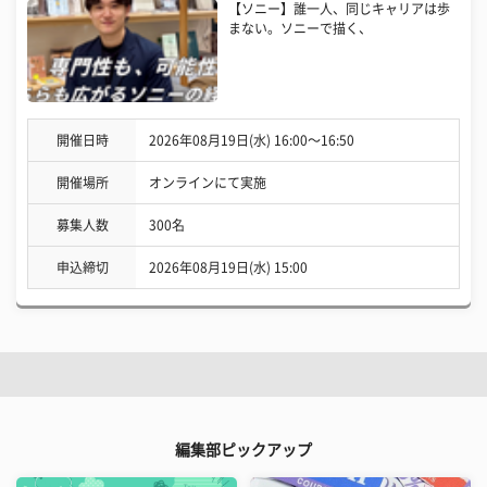
【ソニー】誰一人、同じキャリアは歩
まない。ソニーで描く、
開催日時
2026年08月19日(水) 16:00〜16:50
開催場所
オンラインにて実施
募集人数
300名
申込締切
2026年08月19日(水) 15:00
編集部ピックアップ