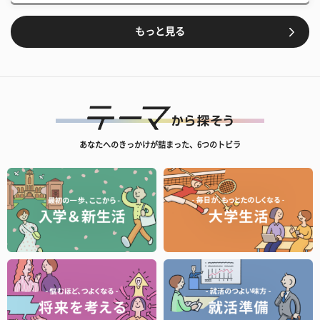
もっと見る
あなたへのきっかけが詰まった、6つのトビラ