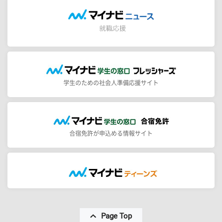
学生のための社会人準備応援サイト
合宿免許が申込める情報サイト
Page Top