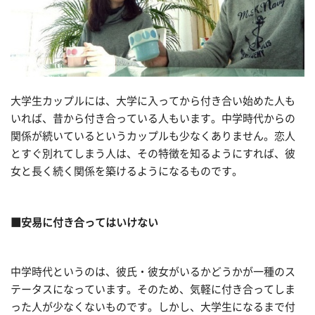
大学生カップルには、大学に入ってから付き合い始めた人も
いれば、昔から付き合っている人もいます。中学時代からの
関係が続いているというカップルも少なくありません。恋人
とすぐ別れてしまう人は、その特徴を知るようにすれば、彼
女と長く続く関係を築けるようになるものです。
■安易に付き合ってはいけない
中学時代というのは、彼氏・彼女がいるかどうかが一種のス
テータスになっています。そのため、気軽に付き合ってしま
った人が少なくないものです。しかし、大学生になるまで付