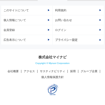
このサイトについて
利用規約
個人情報について
お問い合わせ
会員登録
ログイン
広告表示について
プライバシー設定
株式会社マイナビ
Copyright © Mynavi Corporation
会社概要
アクセス
サスティナビリティ
採用
グループ企業
個人情報保護方針