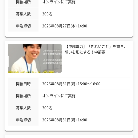
開催場所
オンラインにて実施
募集人数
300名
申込締切
2026年08月27日(木) 14:00
【中部電力】「きれいごと」を貫き、
想いを形にする！中部電
開催日時
2026年08月31日(月) 15:00〜16:00
開催場所
オンラインにて実施
募集人数
300名
申込締切
2026年08月31日(月) 14:00