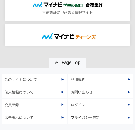
合宿免許が申込める情報サイト
Page Top
このサイトについて
利用規約
個人情報について
お問い合わせ
会員登録
ログイン
広告表示について
プライバシー設定