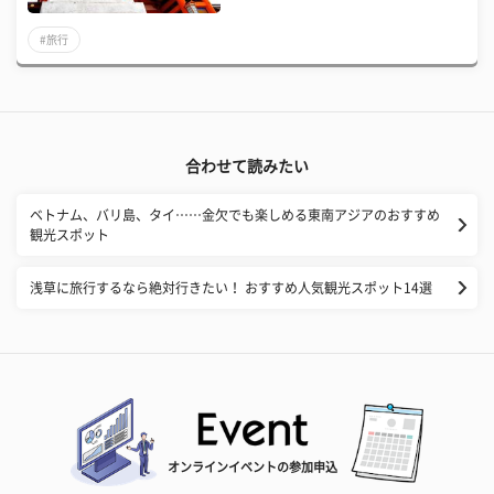
#旅行
合わせて読みたい
ベトナム、バリ島、タイ……金欠でも楽しめる東南アジアのおすすめ
観光スポット
浅草に旅行するなら絶対行きたい！ おすすめ人気観光スポット14選
オンラインイベントの参加申込