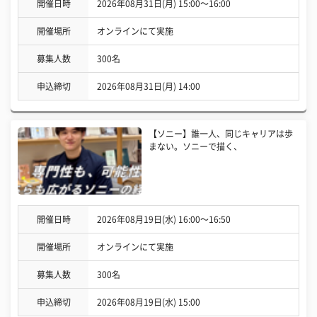
開催日時
2026年08月31日(月) 15:00〜16:00
開催場所
オンラインにて実施
募集人数
300名
申込締切
2026年08月31日(月) 14:00
【ソニー】誰一人、同じキャリアは歩
まない。ソニーで描く、
開催日時
2026年08月19日(水) 16:00〜16:50
開催場所
オンラインにて実施
募集人数
300名
申込締切
2026年08月19日(水) 15:00