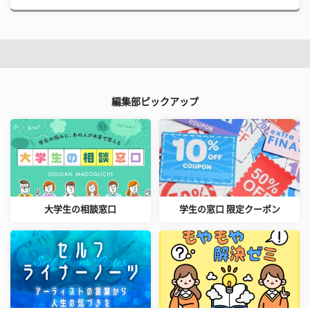
編集部ピックアップ
大学生の相談窓口
学生の窓口 限定クーポン