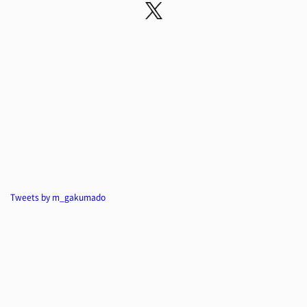
Tweets by m_gakumado