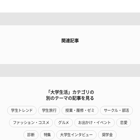
関連記事
「大学生活」カテゴリの
別のテーマの記事を見る
学生トレンド
学生旅行
授業・履修・ゼミ
サークル・部活
ファッション・コスメ
グルメ
お出かけ・イベント
恋愛
診断
特集
大学生インタビュー
奨学金