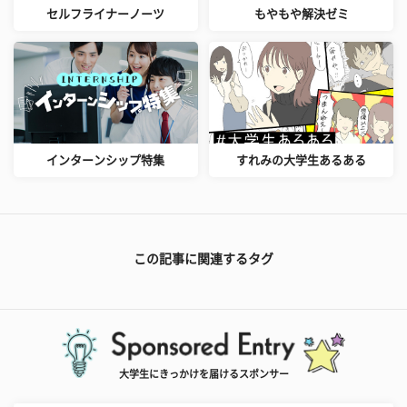
セルフライナーノーツ
もやもや解決ゼミ
インターンシップ特集
すれみの大学生あるある
この記事に関連するタグ
大学生にきっかけを届けるスポンサー