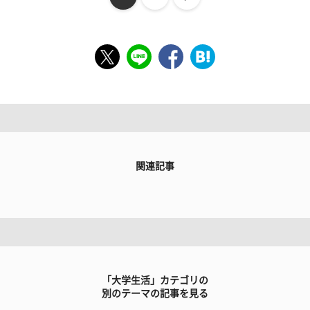
関連記事
「大学生活」カテゴリの
別のテーマの記事を見る