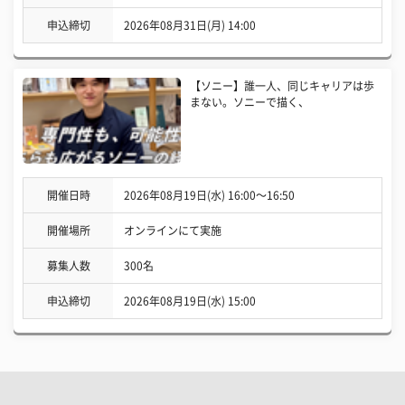
申込締切
2026年08月31日(月) 14:00
【ソニー】誰一人、同じキャリアは歩
まない。ソニーで描く、
開催日時
2026年08月19日(水) 16:00〜16:50
開催場所
オンラインにて実施
募集人数
300名
申込締切
2026年08月19日(水) 15:00