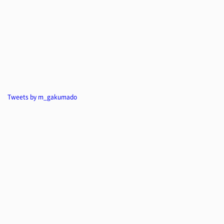
Tweets by m_gakumado