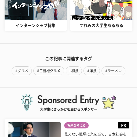
インターンシップ特集
すれみの大学生あるある
この記事に関連するタグ
#グルメ
#ご当地グルメ
#和食
#洋食
#ラーメン
大学生にきっかけを届けるスポンサー
PR
将来を考える
見えない現場に光を当て、日本社会を