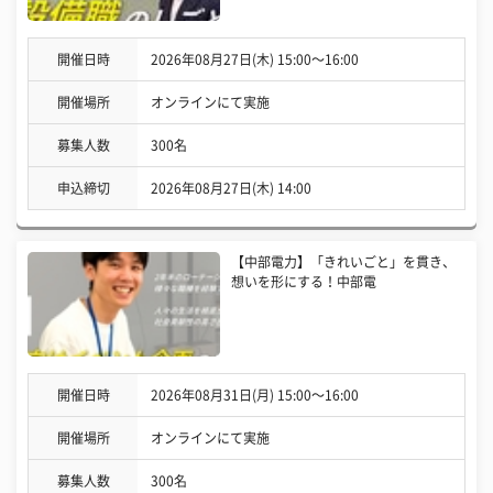
開催日時
2026年08月27日(木) 15:00〜16:00
開催場所
オンラインにて実施
募集人数
300名
申込締切
2026年08月27日(木) 14:00
【中部電力】「きれいごと」を貫き、
想いを形にする！中部電
開催日時
2026年08月31日(月) 15:00〜16:00
開催場所
オンラインにて実施
募集人数
300名