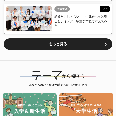
PR
大学生活
給食だけじゃない！ 牛乳をもっと楽
しむアイデア、学生が本気で考えてみ
た
もっと見る
あなたへのきっかけが詰まった、6つのトビラ