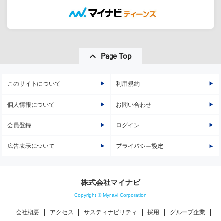
Page Top
このサイトについて
利用規約
個人情報について
お問い合わせ
会員登録
ログイン
広告表示について
プライバシー設定
株式会社マイナビ
Copyright © Mynavi Corporation
会社概要
アクセス
サスティナビリティ
採用
グループ企業