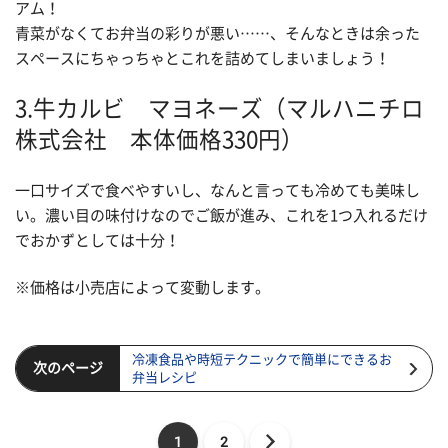
アム！
青菜がなくてお弁当の彩りが悪い……、そんなときは余った
スペースにちゃっちゃとこれを詰めてしまいましょう！
3.牛カルビ マヨネーズ（マルハニチロ
株式会社 本体価格330円）
一口サイズで食べやすいし、なんと言っても冷めても美味し
い。濃い目の味付けなのでご飯が進み、これを1つ入れるだけ
でおかずとしては十分！
※価格は小売店によって変動します。
冷凍食品や時短テクニックで簡単にできるお
次のページ
弁当レシピ
1
2