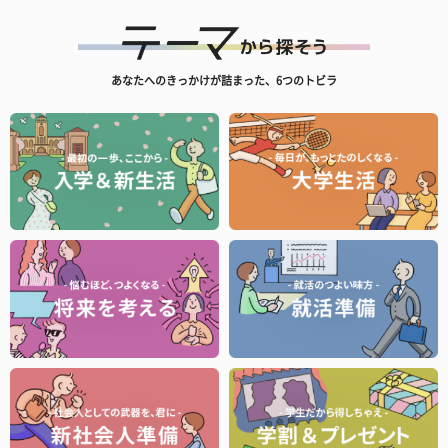
あなたへのきっかけが詰まった、6つのトビラ