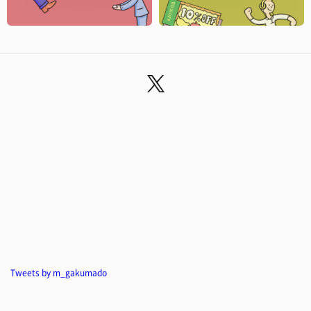
Tweets by m_gakumado