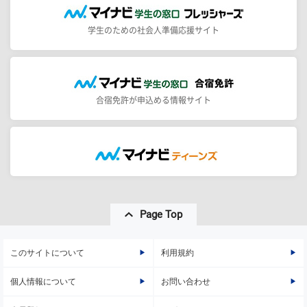
学生のための社会人準備応援サイト
合宿免許が申込める情報サイト
Page Top
このサイトについて
利用規約
個人情報について
お問い合わせ