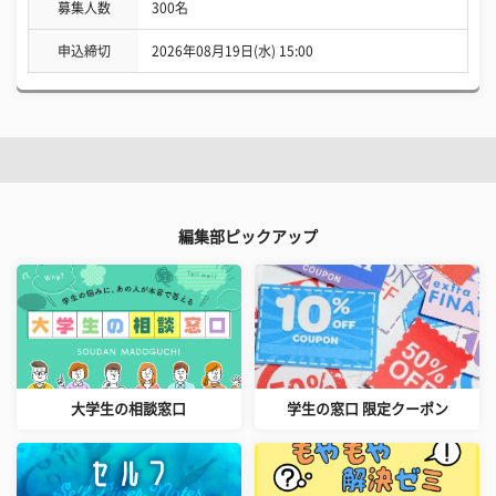
募集人数
300名
申込締切
2026年08月19日(水) 15:00
編集部ピックアップ
大学生の相談窓口
学生の窓口 限定クーポン