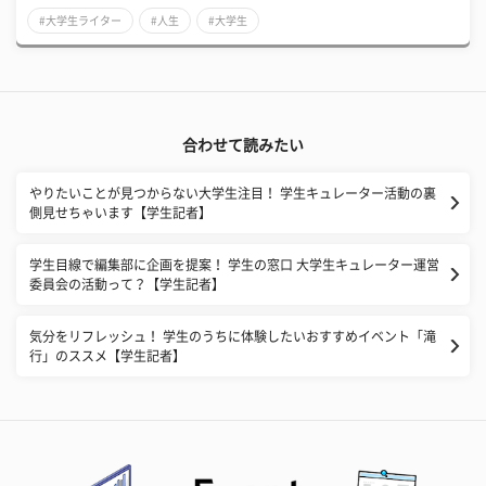
#大学生ライター
#人生
#大学生
合わせて読みたい
やりたいことが見つからない大学生注目！ 学生キュレーター活動の裏
側見せちゃいます【学生記者】
学生目線で編集部に企画を提案！ 学生の窓口 大学生キュレーター運営
委員会の活動って？【学生記者】
気分をリフレッシュ！ 学生のうちに体験したいおすすめイベント「滝
行」のススメ【学生記者】