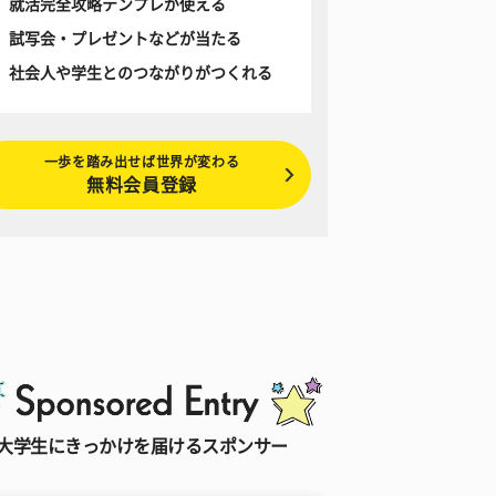
就活完全攻略テンプレが使える
試写会・プレゼントなどが当たる
社会人や学生とのつながりがつくれる
一歩を踏み出せば世界が変わる
無料会員登録
大学生にきっかけを届けるスポンサー