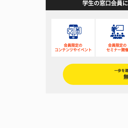
学生の窓口会員に
会員限定の
会員限定の
コンテンツやイベント
セミナー開
一歩を