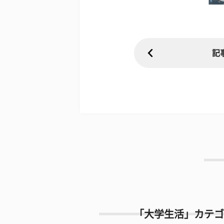
記
「大学生活」カテゴ