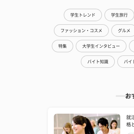
学生トレンド
学生旅行
ファッション・コスメ
グルメ
特集
大学生インタビュー
バイト知識
バイ
お
就
格