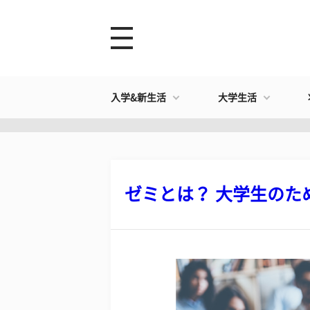
入学&新生活
大学生活
ゼミとは？ 大学生のため