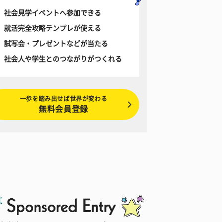
社会見学イベントへ参加できる
就活完全攻略テンプレが使える
試写会・プレゼントなどが当たる
社会人や学生とのつながりがつくれる
一歩を踏み出せば世界が変わる
無料会員登録