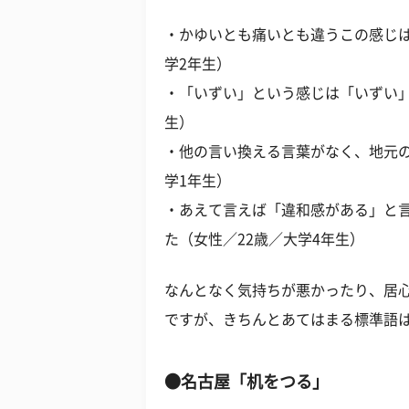
・かゆいとも痛いとも違うこの感じは
学2年生）
・「いずい」という感じは「いずい」
生）
・他の言い換える言葉がなく、地元の
学1年生）
・あえて言えば「違和感がある」と
た（女性／22歳／大学4年生）
なんとなく気持ちが悪かったり、居
ですが、きちんとあてはまる標準語
●名古屋「机をつる」