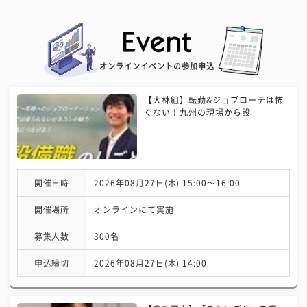
オンラインイベントの参加申込
【大林組】転勤&ジョブローテは怖
くない！九州の現場から設
開催日時
2026年08月27日(木) 15:00〜16:00
開催場所
オンラインにて実施
募集人数
300名
申込締切
2026年08月27日(木) 14:00