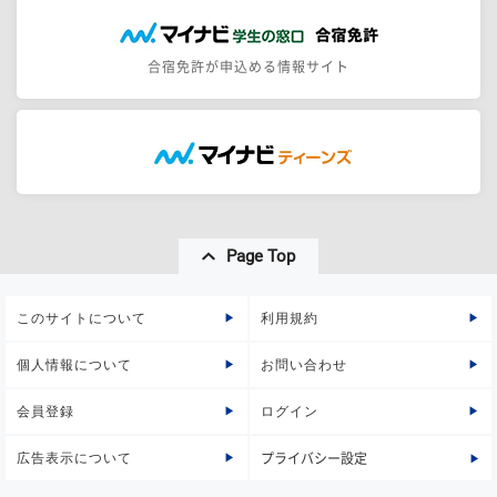
合宿免許が申込める情報サイト
Page Top
このサイトについて
利用規約
個人情報について
お問い合わせ
会員登録
ログイン
広告表示について
プライバシー設定