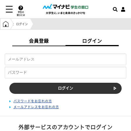
学生の
窓口とは
学生の窓口トップ
ログイン
会員登録
ログイン
パスワードをお忘れの方
メールアドレスをお忘れの方
外部サービスのアカウントでログイン