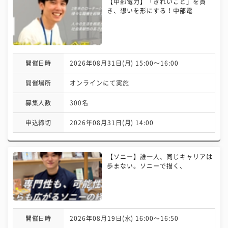
【中部電力】「きれいごと」を貫
き、想いを形にする！中部電
開催日時
2026年08月31日(月) 15:00〜16:00
開催場所
オンラインにて実施
募集人数
300名
申込締切
2026年08月31日(月) 14:00
【ソニー】誰一人、同じキャリアは
歩まない。ソニーで描く、
開催日時
2026年08月19日(水) 16:00〜16:50