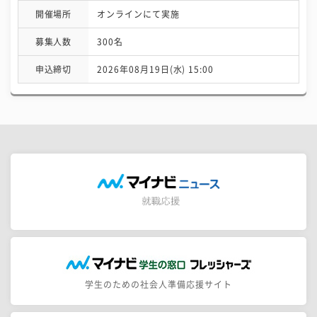
開催場所
オンラインにて実施
募集人数
300名
申込締切
2026年08月19日(水) 15:00
学生のための社会人準備応援サイト