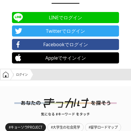
LINEでログイン
Twitterでログイン
Facebookでログイン
Appleでサインイン
学生の窓口トップ
ログイン
気になる #キーワード をタッチ
#キョーソウPROJECT
#大学生の社会見学
#留学ロードマップ