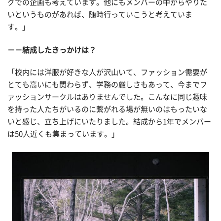
グでの企画も考えています。他にもメンバーの中からやりた
いというものがあれば、随時行っていこうと考えていま
す。」
－－結成したきっかけは？
「校内には洋服が好きな人が沢山いて、ファッション需要が
とても高いにも関わらず、学務の厳しさもあって、今までフ
ァッションサークルはありませんでした。こんなに同じ趣味
を持った人たちがいるのに繋がれる場が無いのはもったいな
いと感じ、立ち上げにいたりました。結成から1年でメンバー
は50人近くも集まっています。」