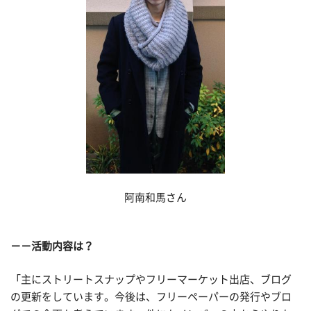
阿南和馬さん
－－活動内容は？
「主にストリートスナップやフリーマーケット出店、ブログ
の更新をしています。今後は、フリーペーパーの発行やブロ