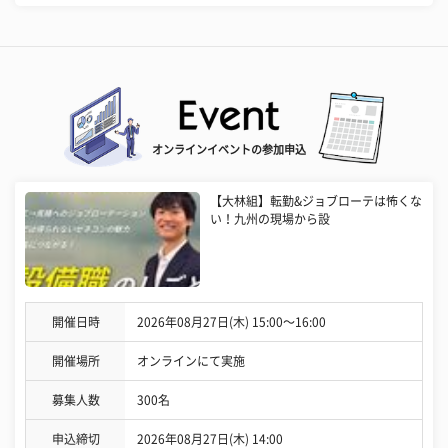
オンラインイベントの参加申込
【大林組】転勤&ジョブローテは怖くな
い！九州の現場から設
開催日時
2026年08月27日(木) 15:00〜16:00
開催場所
オンラインにて実施
募集人数
300名
申込締切
2026年08月27日(木) 14:00