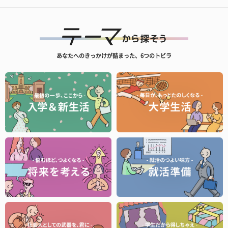
あなたへのきっかけが詰まった、6つのトビラ