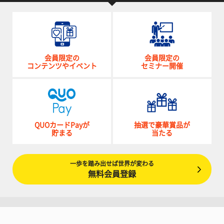
会員限定の
会員限定の
コンテンツやイベント
セミナー開催
QUOカードPayが
抽選で豪華賞品が
貯まる
当たる
一歩を踏み出せば世界が変わる
無料会員登録