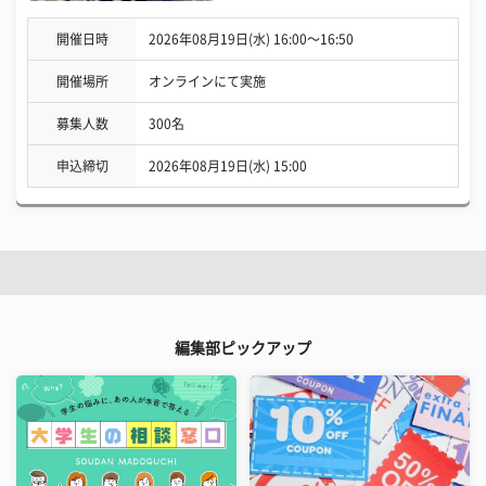
開催日時
2026年08月19日(水) 16:00〜16:50
開催場所
オンラインにて実施
募集人数
300名
申込締切
2026年08月19日(水) 15:00
編集部ピックアップ