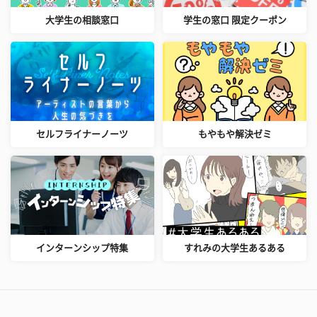
大学生の相談窓口
学生の窓口 限定クーポン
セルフライナーノーツ
もやもや解決ゼミ
インターンシップ特集
すれみの大学生あるある