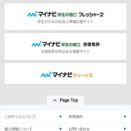
学生のための社会人準備応援サイト
合宿免許が申込める情報サイト
Page Top
このサイトについて
利用規約
個人情報について
お問い合わせ