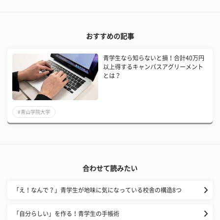
おすすめの記事
青学生なら知らないと損！合計40万円
以上得するキャンパスアグリーメント
とは？
#青山学院大学
合わせて読みたい
「え！なんで？」青学生が地味に気になっている校舎の構造8つ
「自分らしい」を作る！青学生の手帳術