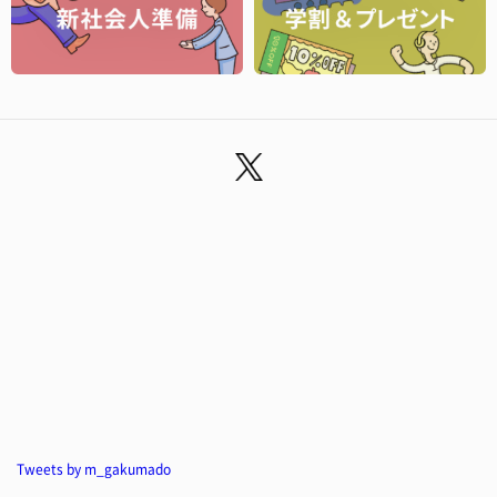
Tweets by m_gakumado