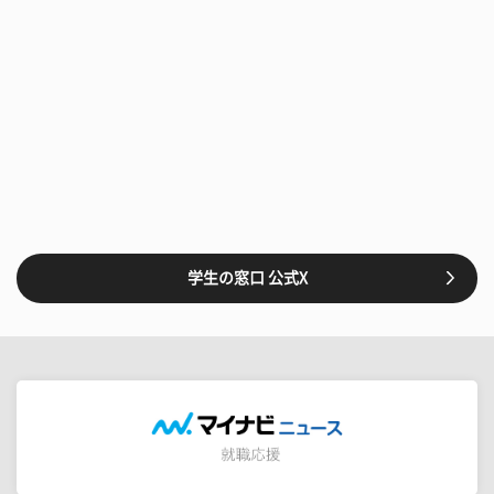
学生の窓口 公式X