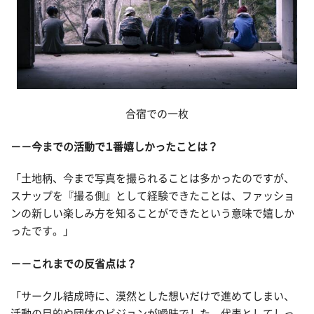
合宿での一枚
－－今までの活動で１番嬉しかったことは？
「土地柄、今まで写真を撮られることは多かったのですが、
スナップを『撮る側』として経験できたことは、ファッショ
ンの新しい楽しみ方を知ることができたという意味で嬉しか
ったです。」
－－これまでの反省点は？
「サークル結成時に、漠然とした想いだけで進めてしまい、
活動の目的や団体のビジョンが曖昧でした。代表としてしっ