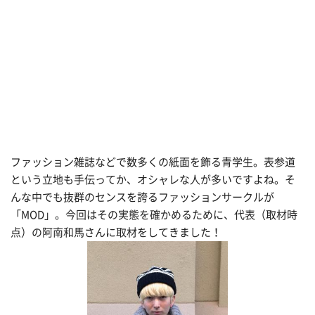
ファッション雑誌などで数多くの紙面を飾る青学生。表参道
という立地も手伝ってか、オシャレな人が多いですよね。そ
んな中でも抜群のセンスを誇るファッションサークルが
「MOD」。今回はその実態を確かめるために、代表（取材時
点）の阿南和馬さんに取材をしてきました！