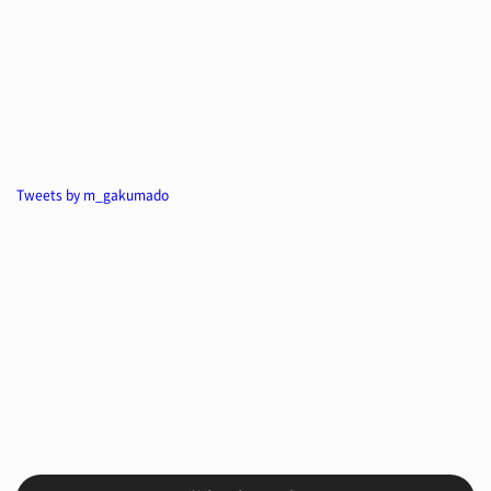
Tweets by m_gakumado