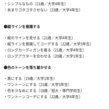
・シンプルなもの（21歳／大学4年生）
・あまりゴタゴタさせない（23歳／大学4年生）
●縦ラインを意識する
・縦のラインを見せる（21歳／大学4年生）
・縦ラインを意識してコーデする（22歳／大学3年生）
・ロングカーディガンを着る（21歳／大学4年生）
・ロングアウターを合わせる（20歳／大学1年生）
●色のトーンを落ち着かせる
・黒にする（19歳／大学1年生）
・ワントーンにする（21歳／大学3年生）
・色を少なめにする（18歳／短大・専門学校生）
・ワントーンコーデにする（22歳／大学4年生）