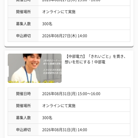
開催場所
オンラインにて実施
募集人数
300名
申込締切
2026年08月27日(木) 14:00
【中部電力】「きれいごと」を貫き、
想いを形にする！中部電
開催日時
2026年08月31日(月) 15:00〜16:00
開催場所
オンラインにて実施
募集人数
300名
申込締切
2026年08月31日(月) 14:00