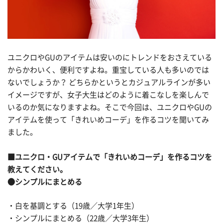
ユニクロやGUのアイテムは安いのにトレンドをおさえている
からかわいく、便利ですよね。重宝している人も多いのでは
ないでしょうか？ どちらかというとカジュアルラインが多い
イメージですが、女子大生はどのように着こなしを楽しんで
いるのか気になりますよね。そこで今回は、ユニクロやGUの
アイテムを使って「きれいめコーデ」を作るコツを聞いてみ
ました。
■ユニクロ・GUアイテムで「きれいめコーデ」を作るコツを
教えてください。
●シンプルにまとめる
・白を基調とする（19歳／大学1年生）
・シンプルにまとめる（22歳／大学3年生）