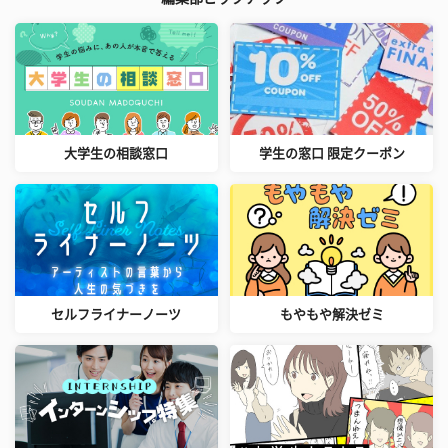
大学生の相談窓口
学生の窓口 限定クーポン
セルフライナーノーツ
もやもや解決ゼミ