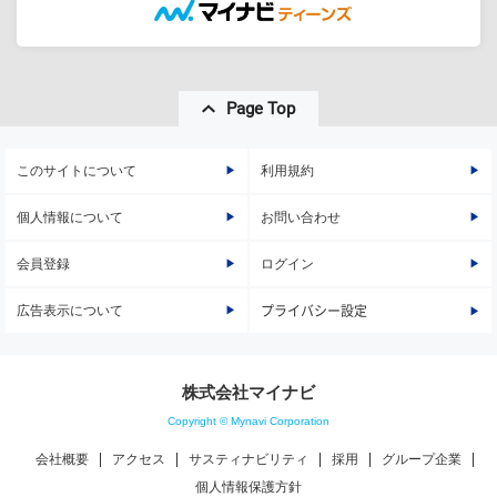
Page Top
このサイトについて
利用規約
個人情報について
お問い合わせ
会員登録
ログイン
広告表示について
プライバシー設定
株式会社マイナビ
Copyright © Mynavi Corporation
会社概要
アクセス
サスティナビリティ
採用
グループ企業
個人情報保護方針