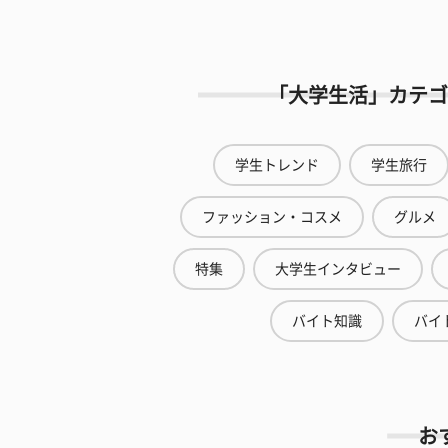
「大学生活」カテゴ
学生トレンド
学生旅行
ファッション・コスメ
グルメ
特集
大学生インタビュー
バイト知識
バイ
お