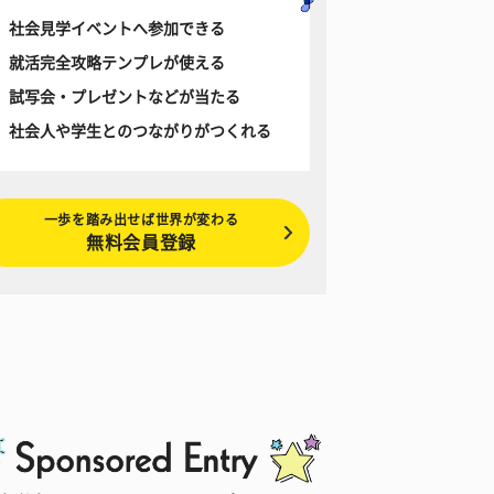
社会見学イベントへ参加できる
就活完全攻略テンプレが使える
試写会・プレゼントなどが当たる
社会人や学生とのつながりがつくれる
一歩を踏み出せば世界が変わる
無料会員登録