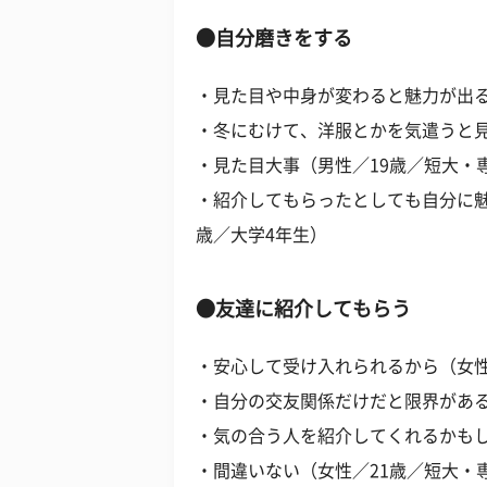
●自分磨きをする
・見た目や中身が変わると魅力が出る
・冬にむけて、洋服とかを気遣うと見
・見た目大事（男性／19歳／短大・
・紹介してもらったとしても自分に魅
歳／大学4年生）
●友達に紹介してもらう
・安心して受け入れられるから（女性
・自分の交友関係だけだと限界がある
・気の合う人を紹介してくれるかもし
・間違いない（女性／21歳／短大・