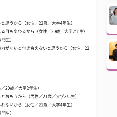
と思うから（女性／22歳／大学4年生）
る目も変わるから（女性／20歳／大学2年生）
専門生）
力がないと付き合えないと思うから（女性／22
／20歳／大学2年生）
とおもうから（男性／21歳／大学3年生）
れないから（女性／21歳／大学4年生）
専門生）