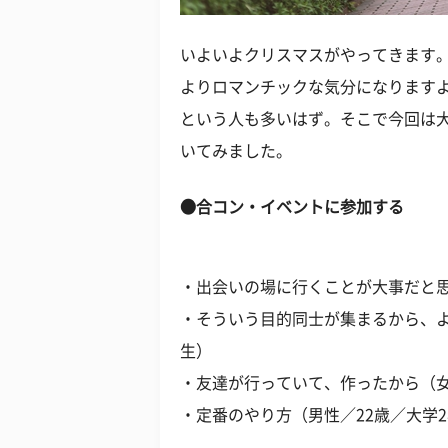
いよいよクリスマスがやってきます
よりロマンチックな気分になります
という人も多いはず。そこで今回は
いてみました。
●合コン・イベントに参加する
・出会いの場に行くことが大事だと思
・そういう目的同士が集まるから、よ
生）
・友達が行っていて、作ったから（女
・定番のやり方（男性／22歳／大学