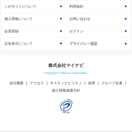
このサイトについて
利用規約
個人情報について
お問い合わせ
会員登録
ログイン
広告表示について
プライバシー設定
株式会社マイナビ
Copyright © Mynavi Corporation
会社概要
アクセス
サスティナビリティ
採用
グループ企業
個人情報保護方針