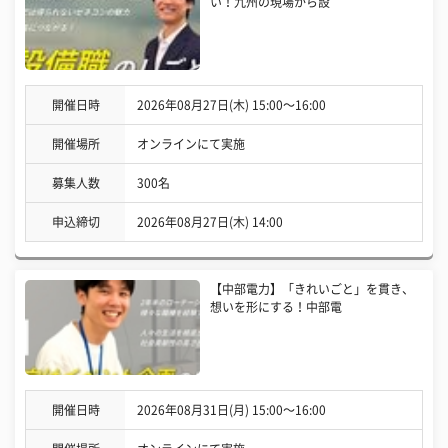
い！九州の現場から設
開催日時
2026年08月27日(木) 15:00〜16:00
開催場所
オンラインにて実施
募集人数
300名
申込締切
2026年08月27日(木) 14:00
【中部電力】「きれいごと」を貫き、
想いを形にする！中部電
開催日時
2026年08月31日(月) 15:00〜16:00