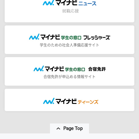
学生のための社会人準備応援サイト
合宿免許が申込める情報サイト
Page Top