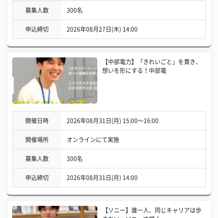
募集人数
300名
申込締切
2026年08月27日(木) 14:00
【中部電力】「きれいごと」を貫き、
想いを形にする！中部電
開催日時
2026年08月31日(月) 15:00〜16:00
開催場所
オンラインにて実施
募集人数
300名
申込締切
2026年08月31日(月) 14:00
【ソニー】誰一人、同じキャリアは歩