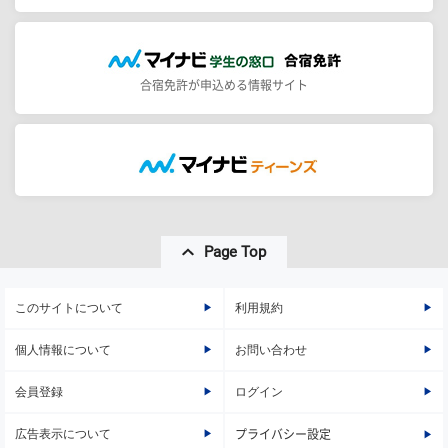
合宿免許が申込める情報サイト
Page Top
このサイトについて
利用規約
個人情報について
お問い合わせ
会員登録
ログイン
広告表示について
プライバシー設定