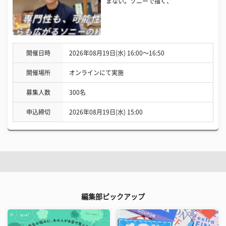
まない。ソニーで描く、
開催日時
2026年08月19日(水) 16:00〜16:50
開催場所
オンラインにて実施
募集人数
300名
申込締切
2026年08月19日(水) 15:00
編集部ピックアップ