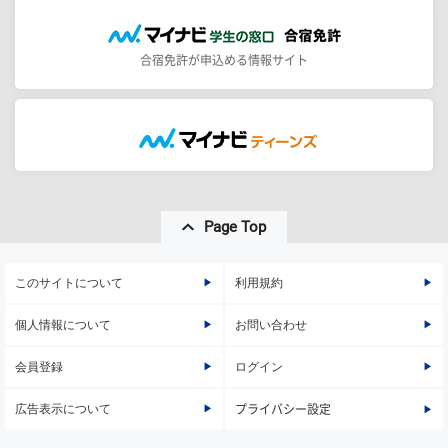
合宿免許が申込める情報サイト
Page Top
このサイトについて
利用規約
個人情報について
お問い合わせ
会員登録
ログイン
広告表示について
プライバシー設定