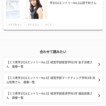
学2016エントリーNo.2山田千紗さん
#ミスキャン
#ミスコン
#ミス
合わせて読みたい
【ミス青学2016エントリーNo.3】経営学部経営学科2年 金子涼香さ
ん 画像一覧
【ミス青学2016エントリーNo.4】経営学部マーケティング学科3年 秋
山知宥さん 画像一覧
【ミス青学2016エントリーNo.5】経済学部経済学科3年 福田成美さ
ん 画像一覧