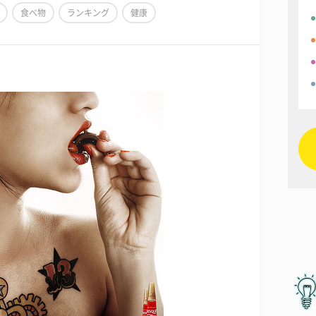
食べ物
ランキング
健康