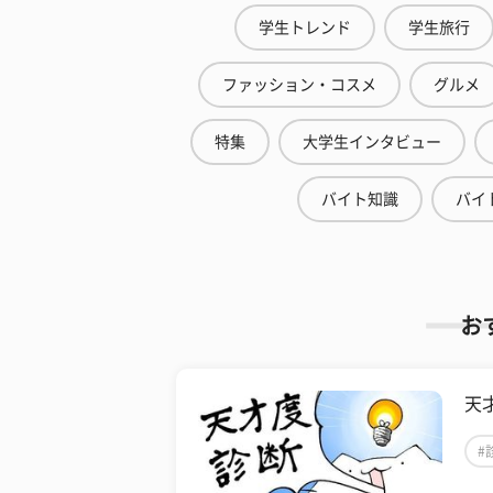
学生トレンド
学生旅行
ファッション・コスメ
グルメ
特集
大学生インタビュー
バイト知識
バイ
お
天
#