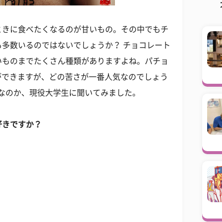
ときに食べたくなるのが甘いもの。その中でもチ
多数いるのではないでしょうか？ チョコレート
いものまでたくさん種類がありますよね。パチョ
ができますが、どの苦さが一番人気なのでしょう
」なのか、現役大学生に聞いてみました。
好きですか？