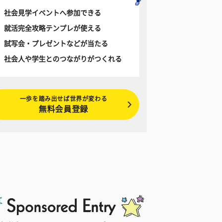
社会見学イベントへ参加できる
就活完全攻略テンプレが使える
試写会・プレゼントなどが当たる
社会人や学生とのつながりがつくれる
一歩を踏み出せば世界が変わる
無料会員登録