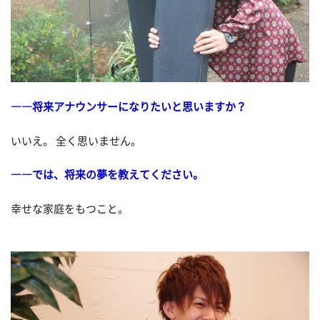
――将来アナウンサーになりたいと思いますか？
いいえ。 全く思いません。
――では、将来の夢を教えてください。
幸せな家庭をもつこと。