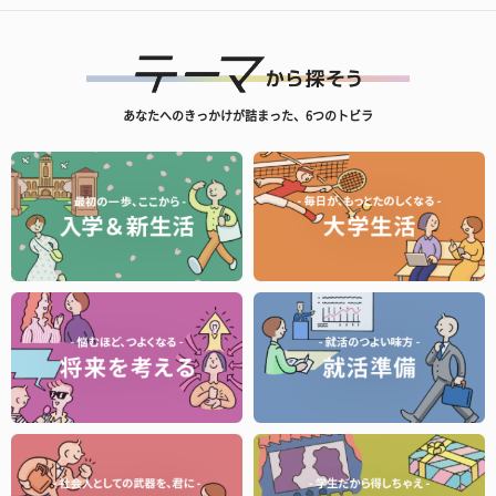
あなたへのきっかけが詰まった、6つのトビラ