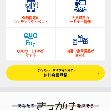
会員限定の
会員限定の
コンテンツやイベント
セミナー開催
QUOカードPayが
抽選で豪華賞品が
貯まる
当たる
一歩を踏み出せば世界が変わる
無料会員登録