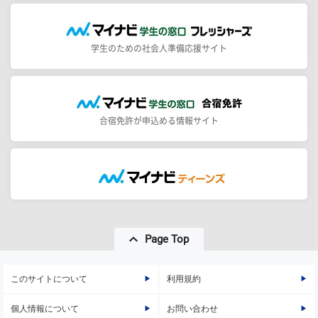
学生のための社会人準備応援サイト
合宿免許が申込める情報サイト
Page Top
このサイトについて
利用規約
個人情報について
お問い合わせ