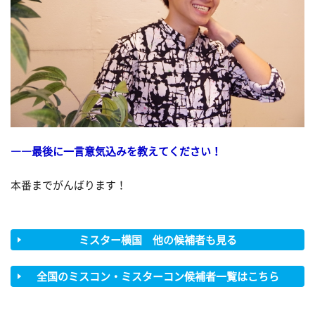
――最後に一言意気込みを教えてください！
本番までがんばります！
ミスター横国 他の候補者も見る
全国のミスコン・ミスターコン候補者一覧はこちら