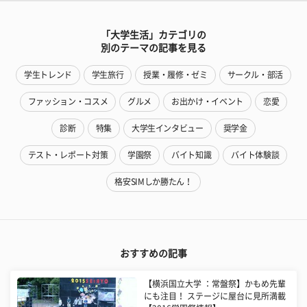
「大学生活」カテゴリの
別のテーマの記事を見る
学生トレンド
学生旅行
授業・履修・ゼミ
サークル・部活
ファッション・コスメ
グルメ
お出かけ・イベント
恋愛
診断
特集
大学生インタビュー
奨学金
テスト・レポート対策
学園祭
バイト知識
バイト体験談
格安SIMしか勝たん！
おすすめの記事
【横浜国立大学 ：常盤祭】かもめ先輩
にも注目！ ステージに屋台に見所満載