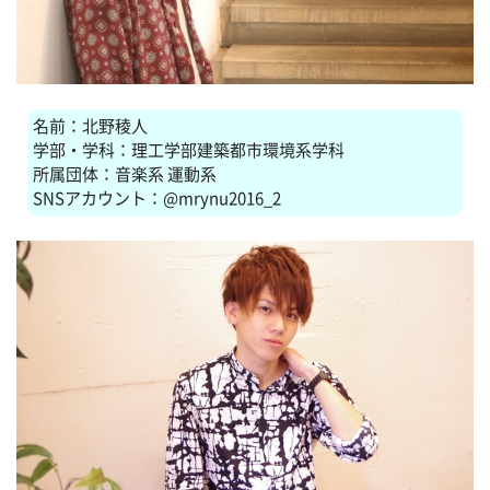
名前：北野稜人
学部・学科：理工学部建築都市環境系学科
所属団体：音楽系 運動系
SNSアカウント：@mrynu2016_2