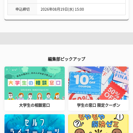
申込締切
2026年08月19日(水) 15:00
編集部ピックアップ
大学生の相談窓口
学生の窓口 限定クーポン