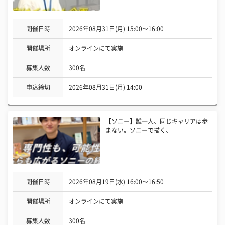
開催日時
2026年08月31日(月) 15:00〜16:00
開催場所
オンラインにて実施
募集人数
300名
申込締切
2026年08月31日(月) 14:00
【ソニー】誰一人、同じキャリアは歩
まない。ソニーで描く、
開催日時
2026年08月19日(水) 16:00〜16:50
開催場所
オンラインにて実施
募集人数
300名