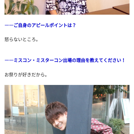
――ご自身のアピールポイントは？
怒らないところ。
――ミスコン・ミスターコン出場の理由を教えてください！
お祭りが好きだから。