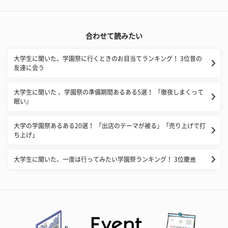
合わせて読みたい
大学生に聞いた、学園祭に行くときのお目当てランキング！ 3位昔の
友達に会う
大学生に聞いた 、学園祭の準備期間あるある5選！ 「徹夜しまくって
眠い』
大学の学園祭あるある20選！ 「出店のテーマが被る」「売り上げで打
ち上げ」
大学生に聞いた、一度は行ってみたい学園祭ランキング！ 3位慶應