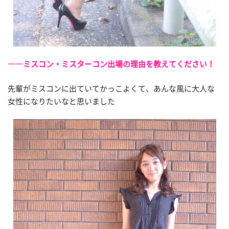
――ミスコン・ミスターコン出場の理由を教えてください！
先輩がミスコンに出ていてかっこよくて、あんな風に大人な
女性になりたいなと思いました