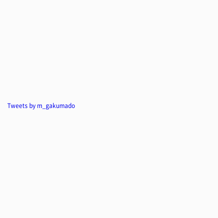
Tweets by m_gakumado