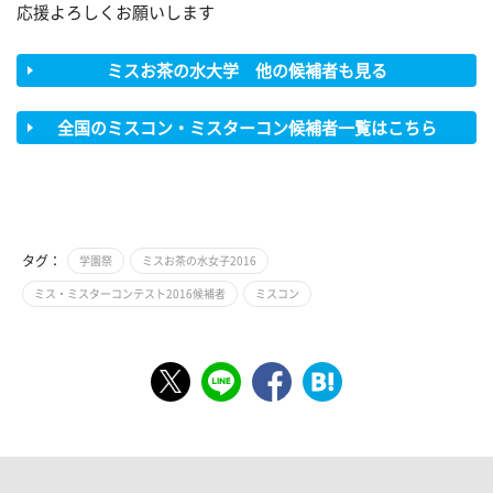
応援よろしくお願いします
ミスお茶の水大学 他の候補者も見る
全国のミスコン・ミスターコン候補者一覧はこちら
タグ：
学園祭
ミスお茶の水女子2016
ミス・ミスターコンテスト2016候補者
ミスコン