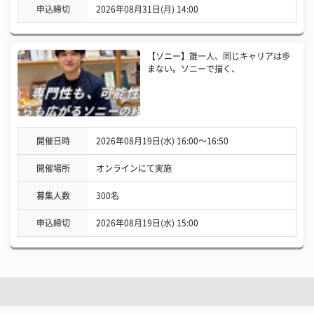
申込締切
2026年08月31日(月) 14:00
【ソニー】誰一人、同じキャリアは歩
まない。ソニーで描く、
開催日時
2026年08月19日(水) 16:00〜16:50
開催場所
オンラインにて実施
募集人数
300名
申込締切
2026年08月19日(水) 15:00