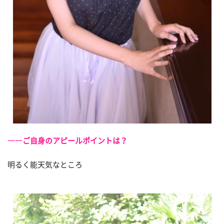
――ご自身のアピールポイントは？
明るく能天気なところ