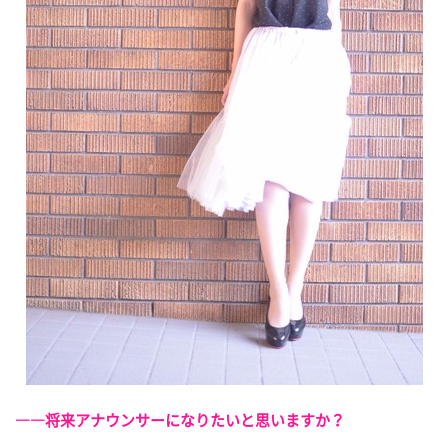
――将来アナウンサーになりたいと思いますか？