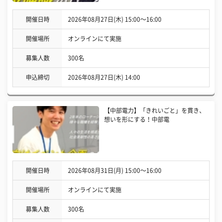
開催日時
2026年08月27日(木) 15:00〜16:00
開催場所
オンラインにて実施
募集人数
300名
申込締切
2026年08月27日(木) 14:00
【中部電力】「きれいごと」を貫き、
想いを形にする！中部電
開催日時
2026年08月31日(月) 15:00〜16:00
開催場所
オンラインにて実施
募集人数
300名