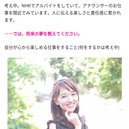
考え中。NHKでアルバイトをしていて、アナウンサーのお仕
事を間近でみています。人に伝える楽しさと責任感に惹かれ
ます。
――では、将来の夢を教えてください。
自分が心から楽しめる仕事をすること(何をするかは考え中)