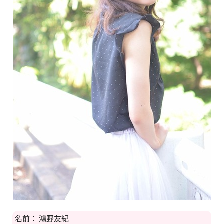
名前： 鴻野友紀