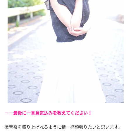
――最後に一言意気込みを教えてください！
徽音祭を盛り上げれるように精一杯頑張りたいと思います。