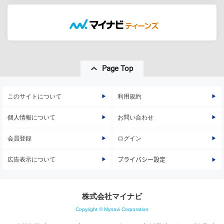
Page Top
このサイトについて
利用規約
個人情報について
お問い合わせ
会員登録
ログイン
広告表示について
プライバシー設定
株式会社マイナビ
Copyright © Mynavi Corporation