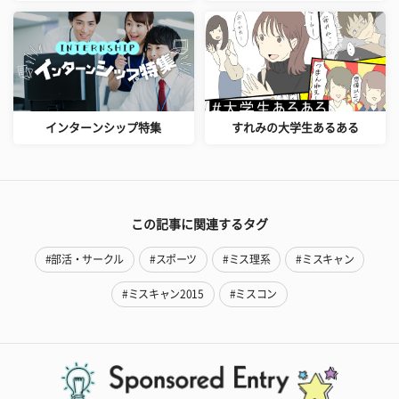
インターンシップ特集
すれみの大学生あるある
この記事に関連するタグ
#部活・サークル
#スポーツ
#ミス理系
#ミスキャン
#ミスキャン2015
#ミスコン