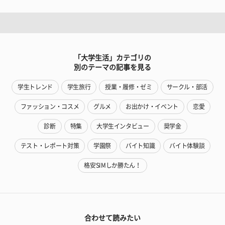
「大学生活」カテゴリの
別のテーマの記事を見る
学生トレンド
学生旅行
授業・履修・ゼミ
サークル・部活
ファッション・コスメ
グルメ
お出かけ・イベント
恋愛
診断
特集
大学生インタビュー
奨学金
テスト・レポート対策
学園祭
バイト知識
バイト体験談
格安SIMしか勝たん！
合わせて読みたい