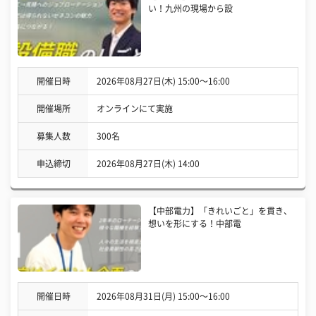
い！九州の現場から設
開催日時
2026年08月27日(木) 15:00〜16:00
開催場所
オンラインにて実施
募集人数
300名
申込締切
2026年08月27日(木) 14:00
【中部電力】「きれいごと」を貫き、
想いを形にする！中部電
開催日時
2026年08月31日(月) 15:00〜16:00