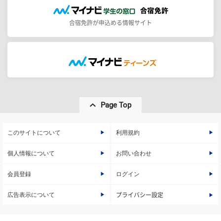
合宿免許が申込める情報サイト
Page Top
このサイトについて
利用規約
個人情報について
お問い合わせ
会員登録
ログイン
広告表示について
プライバシー設定