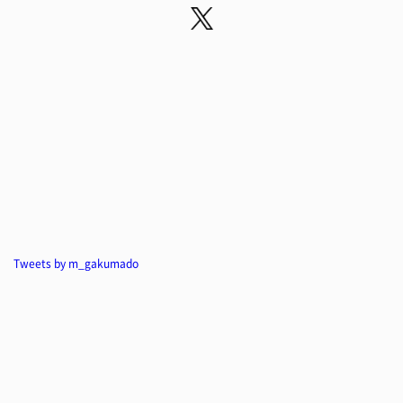
Tweets by m_gakumado