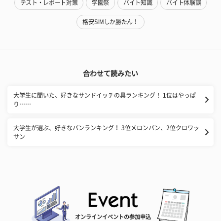
テスト・レポート対策
学園祭
バイト知識
バイト体験談
格安SIMしか勝たん！
合わせて読みたい
大学生に聞いた、好きなサンドイッチの具ランキング！ 1位はやっぱ
り……
大学生が選ぶ、好きなパンランキング！ 3位メロンパン、2位クロワッ
サン
オンラインイベントの参加申込