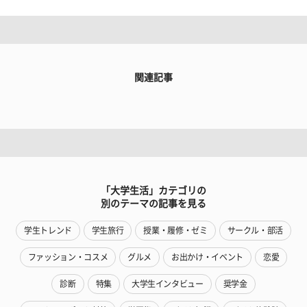
関連記事
「大学生活」カテゴリの
別のテーマの記事を見る
学生トレンド
学生旅行
授業・履修・ゼミ
サークル・部活
ファッション・コスメ
グルメ
お出かけ・イベント
恋愛
診断
特集
大学生インタビュー
奨学金