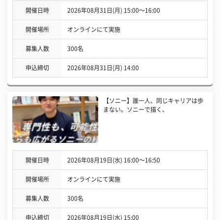
開催日時
2026年08月31日(月) 15:00〜16:00
開催場所
オンラインにて実施
募集人数
300名
申込締切
2026年08月31日(月) 14:00
【ソニー】誰一人、同じキャリアは歩
まない。ソニーで描く、
開催日時
2026年08月19日(水) 16:00〜16:50
開催場所
オンラインにて実施
募集人数
300名
申込締切
2026年08月19日(水) 15:00