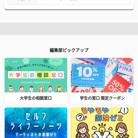
編集部ピックアップ
大学生の相談窓口
学生の窓口 限定クーポン