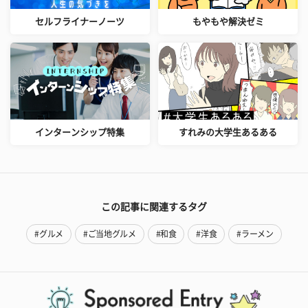
セルフライナーノーツ
もやもや解決ゼミ
インターンシップ特集
すれみの大学生あるある
この記事に関連するタグ
#グルメ
#ご当地グルメ
#和食
#洋食
#ラーメン