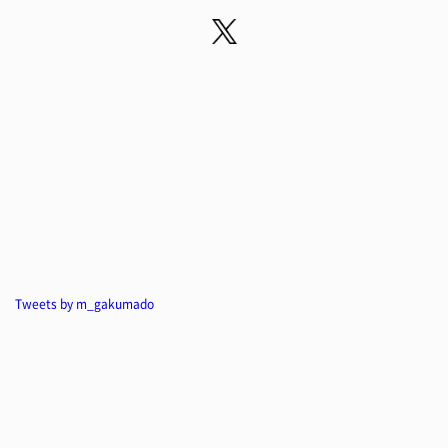
Tweets by m_gakumado