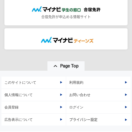
合宿免許が申込める情報サイト
Page Top
このサイトについて
利用規約
個人情報について
お問い合わせ
会員登録
ログイン
広告表示について
プライバシー設定