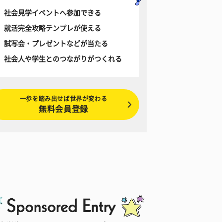
社会見学イベントへ参加できる
就活完全攻略テンプレが使える
試写会・プレゼントなどが当たる
社会人や学生とのつながりがつくれる
一歩を踏み出せば世界が変わる
無料会員登録