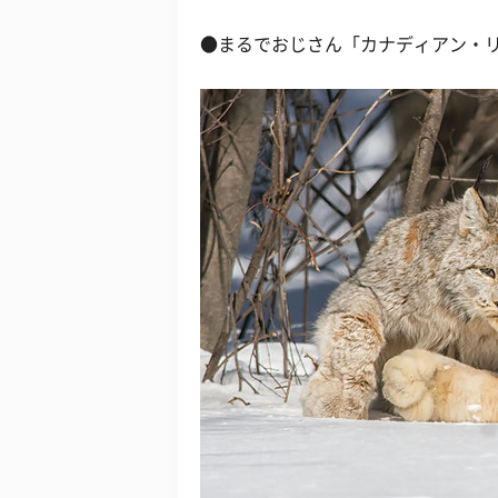
●まるでおじさん「カナディアン・