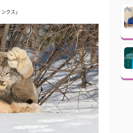
リンクス」