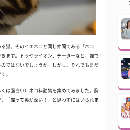
いる猫。そのイエネコと同じ仲間である「ネコ
できます。トラやライオン、チーターなど、誰で
るのではないでしょうか。しかし、それでもまだ
です。
しくは面白い）ネコ科動物を集めてみました。胸
で、「猫って奥が深い！」と思わずにはいられま