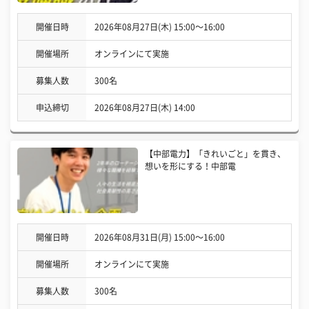
開催日時
2026年08月27日(木) 15:00〜16:00
開催場所
オンラインにて実施
募集人数
300名
申込締切
2026年08月27日(木) 14:00
【中部電力】「きれいごと」を貫き、
想いを形にする！中部電
開催日時
2026年08月31日(月) 15:00〜16:00
開催場所
オンラインにて実施
募集人数
300名