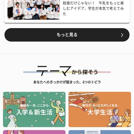
給食だけじゃない！ 牛乳をもっと楽
しむアイデア、学生が本気で考えてみ
た
もっと見る
あなたへのきっかけが詰まった、6つのトビラ