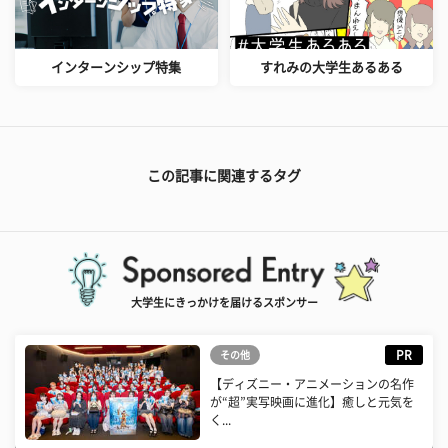
インターンシップ特集
すれみの大学生あるある
この記事に関連するタグ
大学生にきっかけを届けるスポンサー
PR
その他
【ディズニー・アニメーションの名作
が“超”実写映画に進化】癒しと元気を
く...