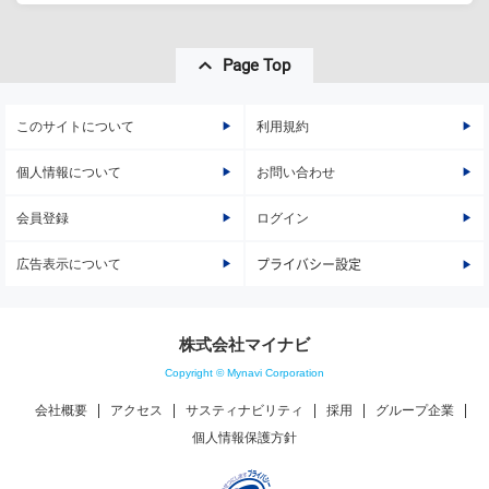
Page Top
このサイトについて
利用規約
個人情報について
お問い合わせ
会員登録
ログイン
広告表示について
プライバシー設定
株式会社マイナビ
Copyright © Mynavi Corporation
会社概要
アクセス
サスティナビリティ
採用
グループ企業
個人情報保護方針