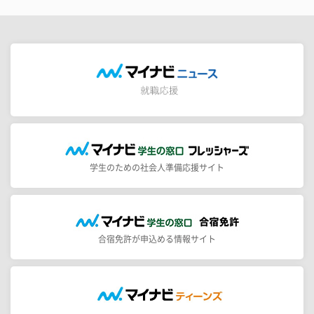
学生のための社会人準備応援サイト
合宿免許が申込める情報サイト