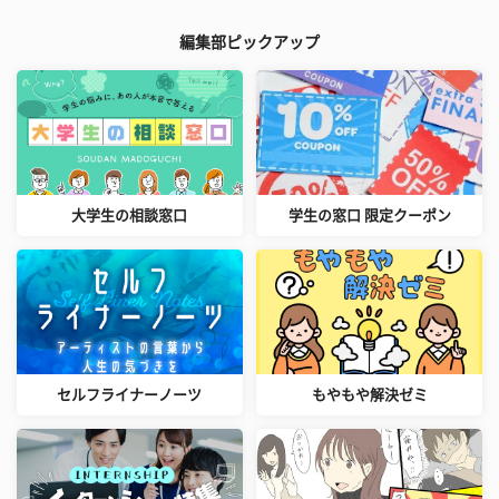
編集部ピックアップ
大学生の相談窓口
学生の窓口 限定クーポン
セルフライナーノーツ
もやもや解決ゼミ