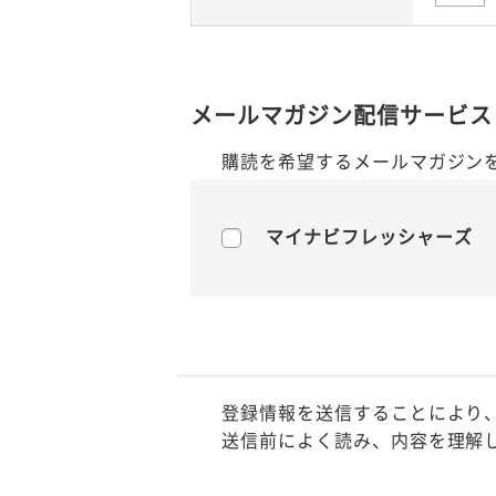
メールマガジン配信サービス
購読を希望するメールマガジン
マイナビフレッシャーズ
登録情報を送信することにより
送信前によく読み、内容を理解