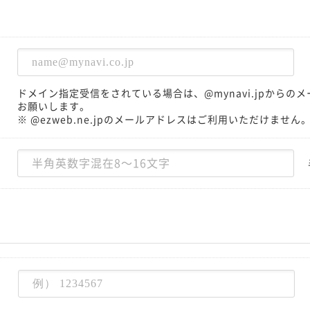
ドメイン指定受信をされている場合は、@mynavi.jpから
お願いします。
※ @ezweb.ne.jpのメールアドレスはご利用いただけません