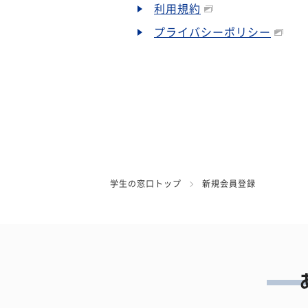
利用規約
プライバシーポリシー
学生の窓口トップ
新規会員登録