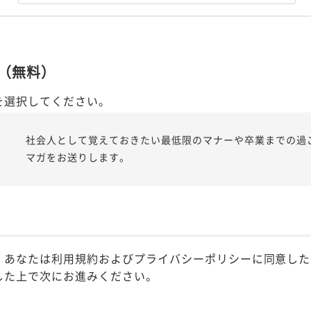
（無料）
を選択してください。
社会人として覚えておきたい最低限のマナーや卒業までの過
マガをお送りします。
、あなたは利用規約およびプライバシーポリシーに同意した
した上で次にお進みください。