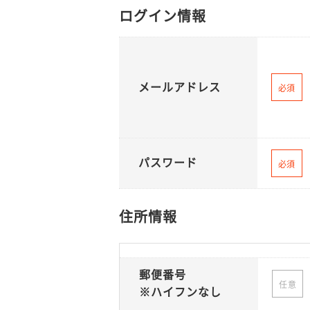
ログイン情報
メールアドレス
必須
パスワード
必須
住所情報
郵便番号
任意
※ハイフンなし