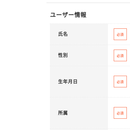
ユーザー情報
氏名
必須
性別
必須
生年月日
必須
所属
必須