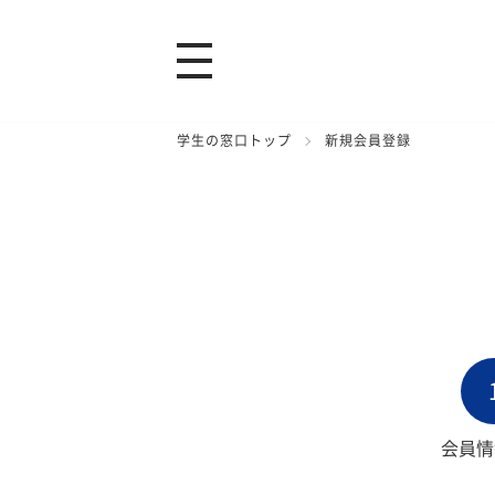
学生の窓口トップ
新規会員登録
会員情