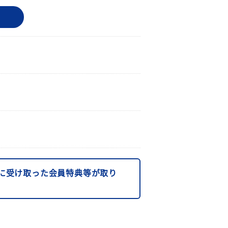
に受け取った会員特典等が取り