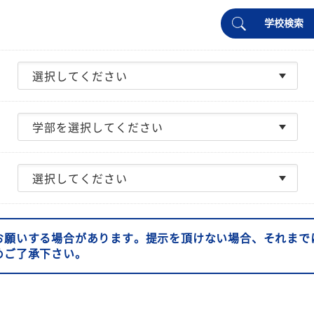
学校検索
お願いする場合があります。提示を頂けない場合、それまで
めご了承下さい。