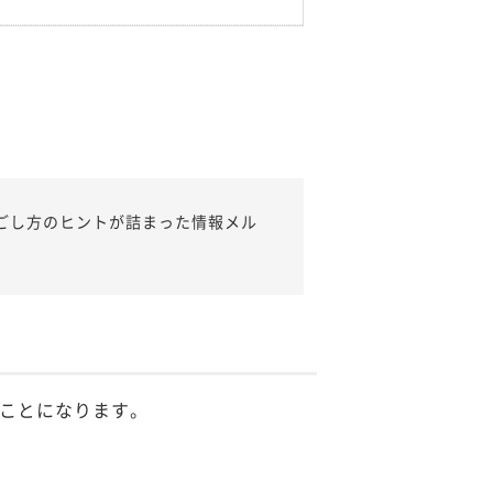
ごし方のヒントが詰まった情報メル
ことになります。