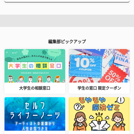
編集部ピックアップ
大学生の相談窓口
学生の窓口 限定クーポン