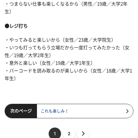
・つまらない仕事も楽しくなるから（男性／19歳／大学2年
生）
●レジ打ち
・やってみると楽しいから（女性／23歳／大学院生）
・いつも打ってもらう立場だから一度打ってみたかった（女
性／19歳／大学2年生）
・意外と楽しい（女性／19歳／大学1年生）
・バーコードを読み取るのが楽しいから（女性／18歳／大学1
年生）
次のページ
これも楽しみ！
1
2