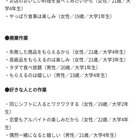
・お店のおいしい料理を食べてみたいから（女性／21歳／大
学4年生）
・やっぱり食事は楽しみ（女性／19歳／大学1年生）
●廃棄作業
・失敗した商品をもらえるから（女性／21歳／大学4年生）
・高級品をもらえるのは楽しみ（女性／21歳／大学3年生）
・タダで食べ放題（男性／20歳／大学1年生）
・もらえるのは嬉しい（男性／23歳／大学4年生）
●好きな人との作業
・同じシフトに入るとワクワクする（女性／19歳／大学2年
生）
・恋愛もアルバイトの楽しみだから（女性／22歳／大学4年
生）
・偶然一緒になると嬉しい（男性／21歳／大学4年生）