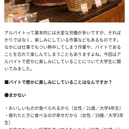
アルバイトって基本的には大変な労働が多いですが、それば
かりではなく、楽しみにしている作業などもあるものです。
なかには仕事でもつい熱中してしまう作業や、バイトである
ことを忘れて楽しんでしまうこともありますよね。今回はア
ルバイトで密かに楽しみにしていることについて大学生に聞
いてみました。
■バイトで密かに楽しみにしていることはなんですか？
●まかない
・おいしいものが食べられるから（女性／21歳／大学4年生）
・疲れたときに食べるのが幸せだから（女性／19歳／大学2年
生）