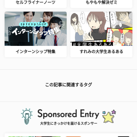
セルフライナーノーツ
もやもや解決ゼミ
インターンシップ特集
すれみの大学生あるある
この記事に関連するタグ
大学生にきっかけを届けるスポンサー