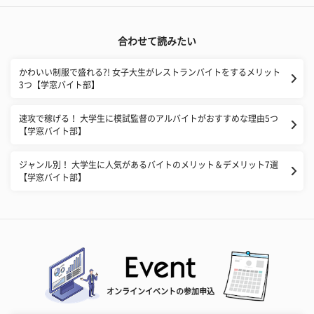
合わせて読みたい
かわいい制服で盛れる?! 女子大生がレストランバイトをするメリット
3つ【学窓バイト部】
速攻で稼げる！ 大学生に模試監督のアルバイトがおすすめな理由5つ
【学窓バイト部】
ジャンル別！ 大学生に人気があるバイトのメリット＆デメリット7選
【学窓バイト部】
オンラインイベントの参加申込