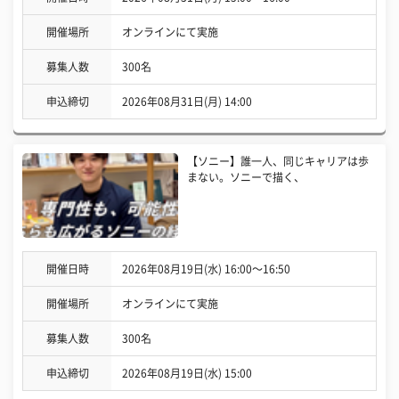
開催場所
オンラインにて実施
募集人数
300名
申込締切
2026年08月31日(月) 14:00
【ソニー】誰一人、同じキャリアは歩
まない。ソニーで描く、
開催日時
2026年08月19日(水) 16:00〜16:50
開催場所
オンラインにて実施
募集人数
300名
申込締切
2026年08月19日(水) 15:00