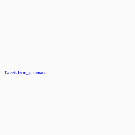
Tweets by m_gakumado