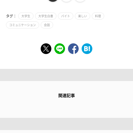
タグ：
大学生
大学生白書
バイト
楽しい
料理
コミュニケーション
会話
関連記事