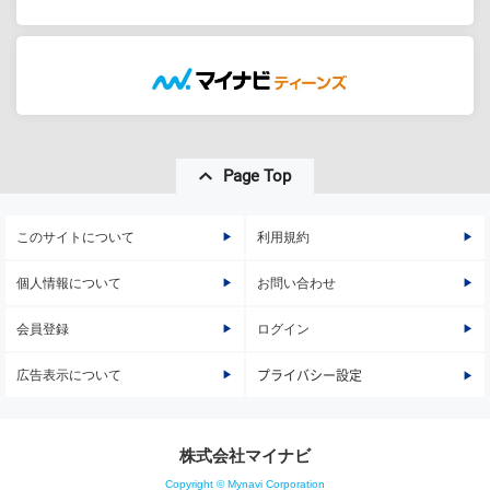
Page Top
このサイトについて
利用規約
個人情報について
お問い合わせ
会員登録
ログイン
広告表示について
プライバシー設定
株式会社マイナビ
Copyright © Mynavi Corporation