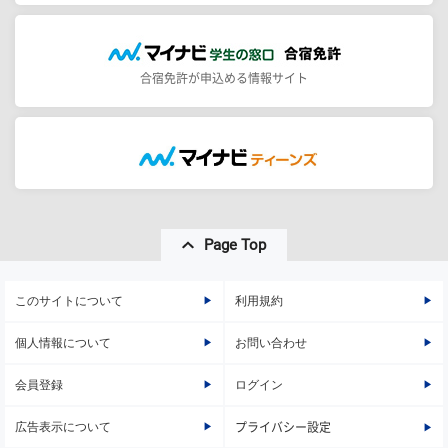
合宿免許が申込める情報サイト
Page Top
このサイトについて
利用規約
個人情報について
お問い合わせ
会員登録
ログイン
広告表示について
プライバシー設定