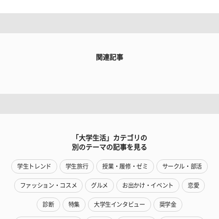
関連記事
「大学生活」カテゴリの
別のテーマの記事を見る
学生トレンド
学生旅行
授業・履修・ゼミ
サークル・部活
ファッション・コスメ
グルメ
お出かけ・イベント
恋愛
診断
特集
大学生インタビュー
奨学金