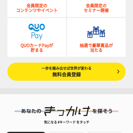
会員限定の
会員限定の
コンテンツやイベント
セミナー開催
QUOカードPayが
抽選で豪華賞品が
貯まる
当たる
一歩を踏み出せば世界が変わる
無料会員登録
気になる #キーワード をタッチ