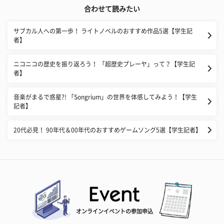
合わせて読みたい
サブカル人への第一歩！ ライトノベルのおすすめ作品5選【学生記
者】
ニコニコの歴史を振り返ろう！ 「超歴史プレーヤ」って？【学生記
者】
音楽がまるで惑星?! 「Songrium」の世界を体感してみよう！【学生
記者】
20代必見！ 90年代＆00年代のおすすめゲームソング5選【学生記者】
オンラインイベントの参加申込