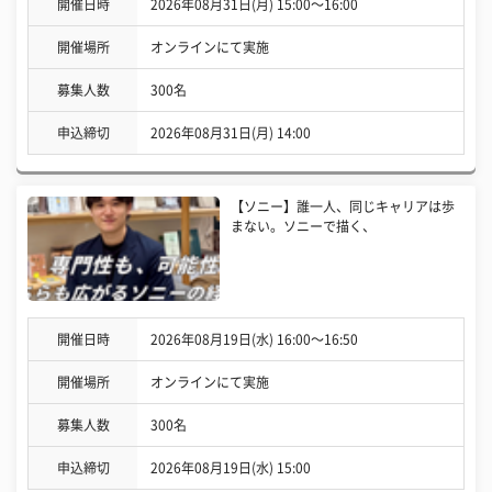
開催日時
2026年08月31日(月) 15:00〜16:00
開催場所
オンラインにて実施
募集人数
300名
申込締切
2026年08月31日(月) 14:00
【ソニー】誰一人、同じキャリアは歩
まない。ソニーで描く、
開催日時
2026年08月19日(水) 16:00〜16:50
開催場所
オンラインにて実施
募集人数
300名
申込締切
2026年08月19日(水) 15:00