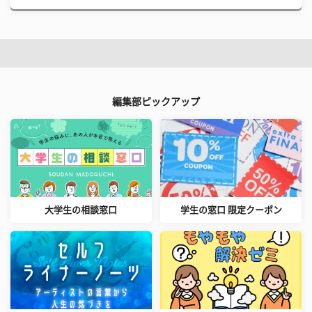
編集部ピックアップ
大学生の相談窓口
学生の窓口 限定クーポン