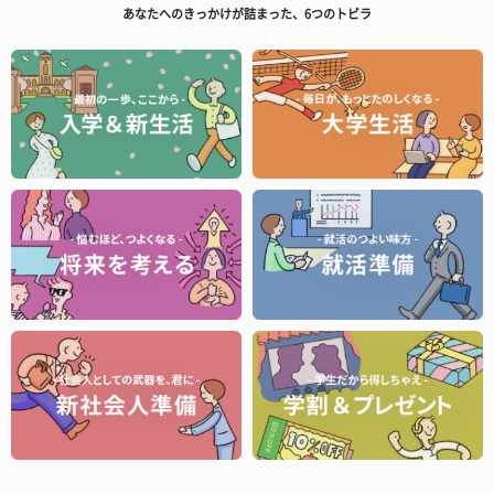
あなたへのきっかけが詰まった、6つのトビラ