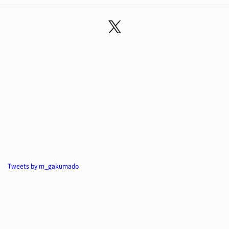
Tweets by m_gakumado