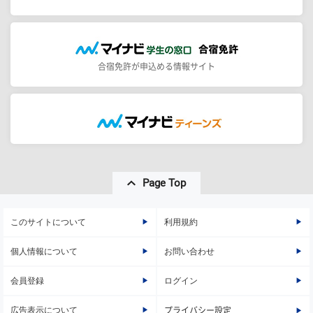
合宿免許が申込める情報サイト
Page Top
このサイトについて
利用規約
個人情報について
お問い合わせ
会員登録
ログイン
広告表示について
プライバシー設定