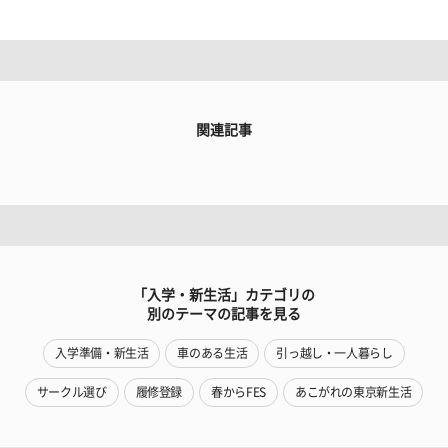
関連記事
「入学・新生活」カテゴリの
別のテーマの記事を見る
入学準備・新生活
車のある生活
引っ越し・一人暮らし
サークル選び
履修登録
春からFES
あこがれの東京新生活