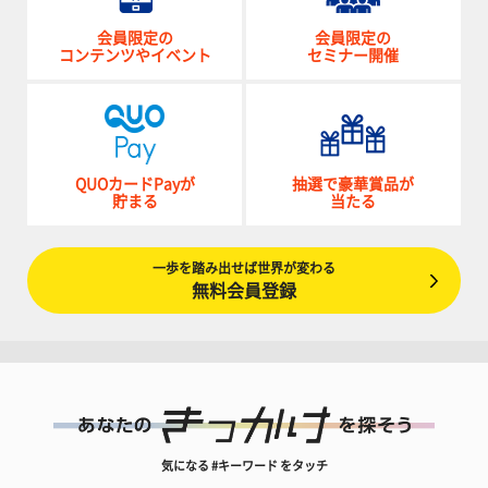
会員限定の
会員限定の
コンテンツやイベント
セミナー開催
QUOカードPayが
抽選で豪華賞品が
貯まる
当たる
一歩を踏み出せば世界が変わる
無料会員登録
気になる #キーワード をタッチ