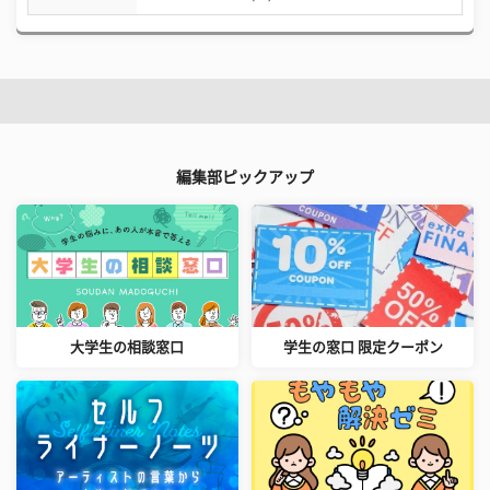
編集部ピックアップ
大学生の相談窓口
学生の窓口 限定クーポン