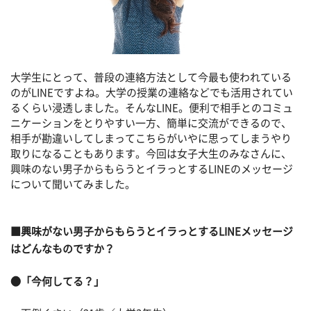
大学生にとって、普段の連絡方法として今最も使われている
のがLINEですよね。大学の授業の連絡などでも活用されてい
るくらい浸透しました。そんなLINE。便利で相手とのコミュ
ニケーションをとりやすい一方、簡単に交流ができるので、
相手が勘違いしてしまってこちらがいやに思ってしまうやり
取りになることもあります。今回は女子大生のみなさんに、
興味のない男子からもらうとイラっとするLINEのメッセージ
について聞いてみました。
■興味がない男子からもらうとイラっとするLINEメッセージ
はどんなものですか？
●「今何してる？」