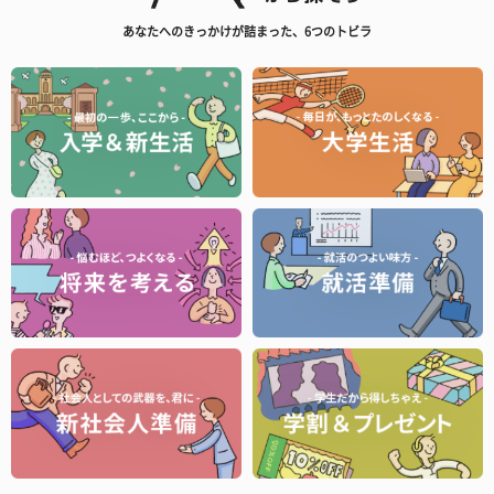
あなたへのきっかけが詰まった、6つのトビラ