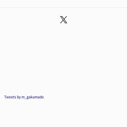
Tweets by m_gakumado