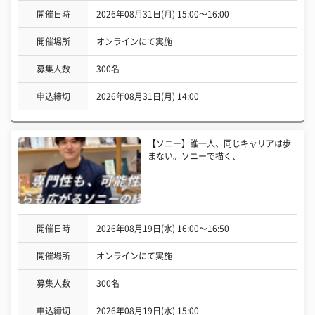
開催日時
2026年08月31日(月) 15:00〜16:00
開催場所
オンラインにて実施
募集人数
300名
申込締切
2026年08月31日(月) 14:00
【ソニー】誰一人、同じキャリアは歩
まない。ソニーで描く、
開催日時
2026年08月19日(水) 16:00〜16:50
開催場所
オンラインにて実施
募集人数
300名
申込締切
2026年08月19日(水) 15:00