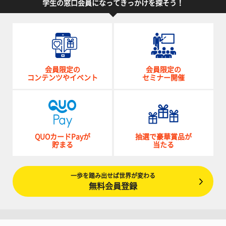
学生の窓口会員になってきっかけを探そう！
会員限定の
会員限定の
コンテンツやイベント
セミナー開催
QUOカードPayが
抽選で豪華賞品が
貯まる
当たる
一歩を踏み出せば世界が変わる
無料会員登録