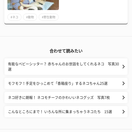
#ネコ
#動物
#野生動物
合わせて読みたい
有能なベビーシッター？ 赤ちゃんのお世話をしてくれるネコ 写真30
選
モフモフ！手足をひっこめて「香箱座り」するネコちゃん25選
ネコ好きに朗報！ ネコモチーフのかわいいネコグッズ 写真7枚
こんなところにまで！ いろんな所に集まっちゃうネコたち 15選