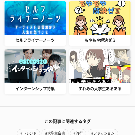
セルフライナーノーツ
もやもや解決ゼミ
インターンシップ特集
すれみの大学生あるある
この記事に関連するタグ
#トレンド
#大学生白書
#流行
#ファッション