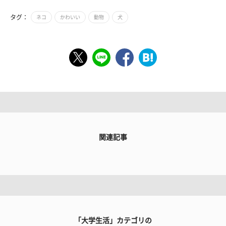
タグ：
ネコ
かわいい
動物
犬
関連記事
「大学生活」カテゴリの