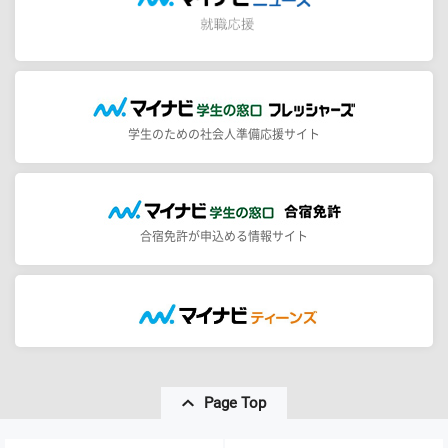
学生のための社会人準備応援サイト
合宿免許が申込める情報サイト
Page Top