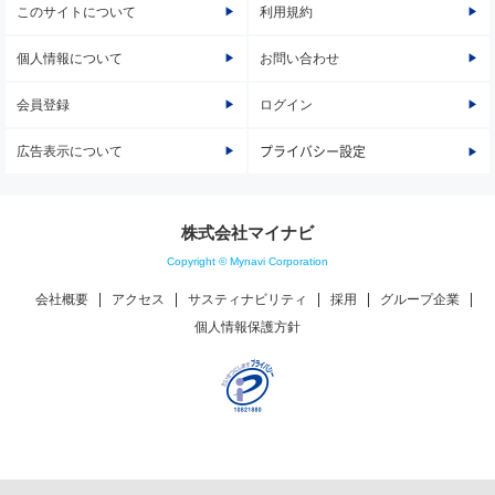
このサイトについて
利用規約
個人情報について
お問い合わせ
会員登録
ログイン
広告表示について
プライバシー設定
株式会社マイナビ
Copyright © Mynavi Corporation
会社概要
アクセス
サスティナビリティ
採用
グループ企業
個人情報保護方針