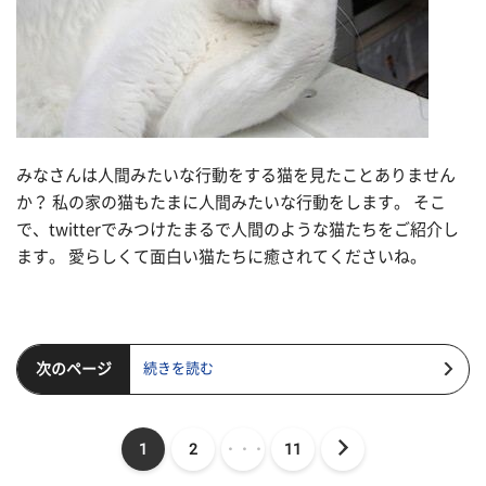
みなさんは人間みたいな行動をする猫を見たことありません
か？ 私の家の猫もたまに人間みたいな行動をします。 そこ
で、twitterでみつけたまるで人間のような猫たちをご紹介し
ます。 愛らしくて面白い猫たちに癒されてくださいね。
次のページ
続きを読む
1
2
・・・
11