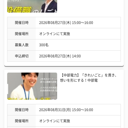
開催日時
2026年08月27日(木) 15:00〜16:00
開催場所
オンラインにて実施
募集人数
300名
申込締切
2026年08月27日(木) 14:00
【中部電力】「きれいごと」を貫き、
想いを形にする！中部電
開催日時
2026年08月31日(月) 15:00〜16:00
開催場所
オンラインにて実施