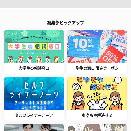
編集部ピックアップ
大学生の相談窓口
学生の窓口 限定クーポン
セルフライナーノーツ
もやもや解決ゼミ