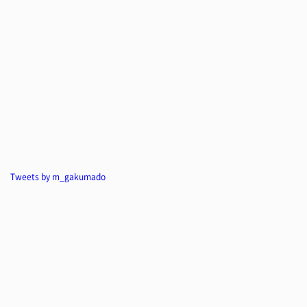
Tweets by m_gakumado