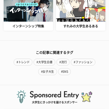
インターンシップ特集
すれみの大学生あるある
この記事に関連するタグ
#トレンド
#大学生白書
#流行
#ファッション
#女子大生
#SNS
大学生にきっかけを届けるスポンサー