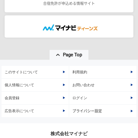
合宿免許が申込める情報サイト
Page Top
このサイトについて
利用規約
個人情報について
お問い合わせ
会員登録
ログイン
広告表示について
プライバシー設定
株式会社マイナビ