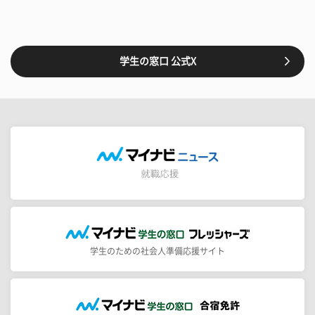
学生の窓口 公式X
学生のための社会人準備応援サイト