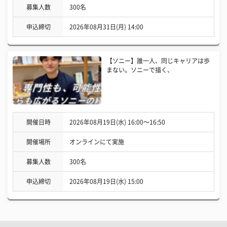
募集人数
300名
申込締切
2026年08月31日(月) 14:00
【ソニー】誰一人、同じキャリアは歩
まない。ソニーで描く、
開催日時
2026年08月19日(水) 16:00〜16:50
開催場所
オンラインにて実施
募集人数
300名
申込締切
2026年08月19日(水) 15:00