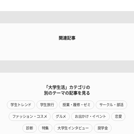
関連記事
「大学生活」カテゴリの
別のテーマの記事を見る
学生トレンド
学生旅行
授業・履修・ゼミ
サークル・部活
ファッション・コスメ
グルメ
お出かけ・イベント
恋愛
診断
特集
大学生インタビュー
奨学金