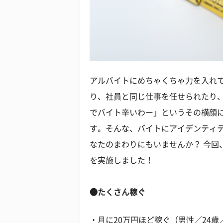
アルバイトにめちゃくちゃ力を入れ
り、社員と同じ仕事を任せられたり
でバイト辛いわー」というその横顔
す。そんな、バイトにアイデンティ
なたのまわりにもいませんか？ 今回
を実施しました！
●たくさん稼ぐ
・月に20万円ほど稼ぐ（男性／24歳