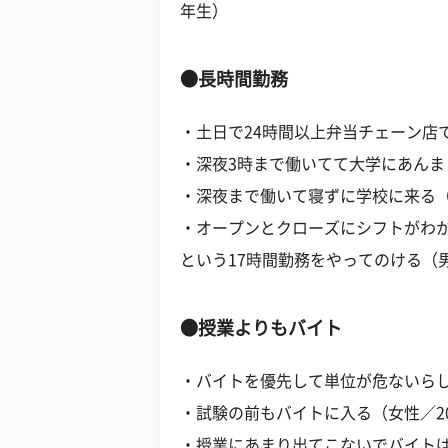
年生）
●長時間勤務
・土日で24時間以上弁当チェーン店
・深夜3時まで働いてて大学にあんま
・深夜まで働いて寝ずに学校に来る（
・オープンとクローズにシフトがわ
という17時間勤務をやってのける（
●授業よりもバイト
・バイトを優先して単位が危ないらし
・試験の前もバイトに入る（女性／2
・授業にあまり出てこないでバイトば