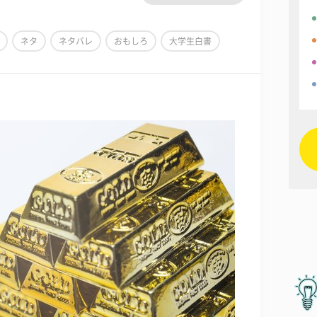
ネタ
ネタバレ
おもしろ
大学生白書