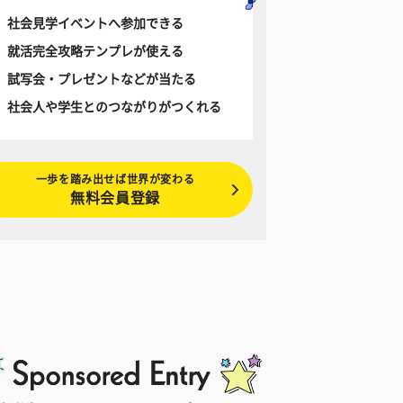
社会見学イベントへ参加できる
就活完全攻略テンプレが使える
試写会・プレゼントなどが当たる
社会人や学生とのつながりがつくれる
一歩を踏み出せば世界が変わる
無料会員登録