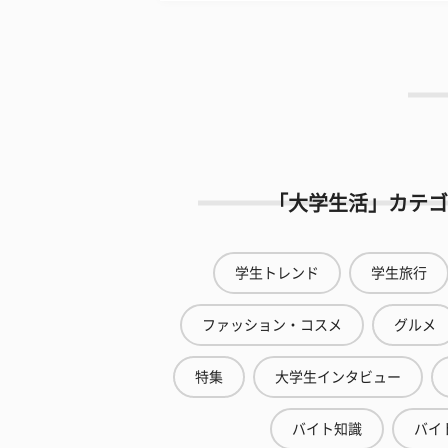
「大学生活」カテゴ
学生トレンド
学生旅行
ファッション・コスメ
グルメ
特集
大学生インタビュー
バイト知識
バイ