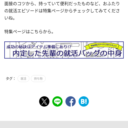
面接のコツから、持っていて便利だったものなど、おふたり
の就活エピソードは特集ページからチェックしてみてくださ
いね。
特集ページはこちらから。
タグ：
就活
持ち物