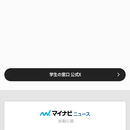
学生の窓口 公式X