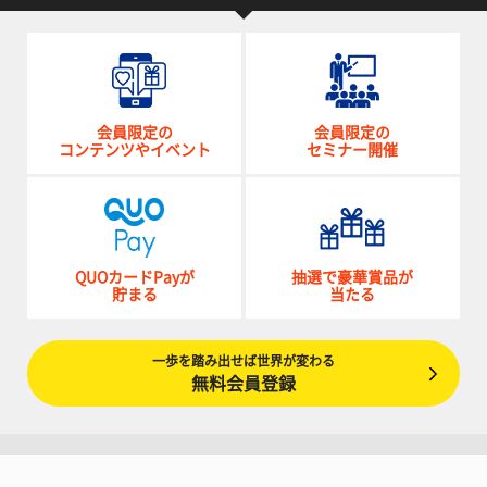
会員限定の
会員限定の
コンテンツやイベント
セミナー開催
QUOカードPayが
抽選で豪華賞品が
貯まる
当たる
一歩を踏み出せば世界が変わる
無料会員登録