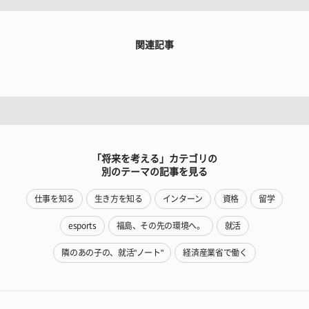
関連記事
「将来を考える」カテゴリの
別のテーマの記事を見る
仕事を知る
生き方を知る
インターン
資格
留学
esports
福島、その先の環境へ。
就活
隣のあの子の、就活"ノート"
経済産業省で働く