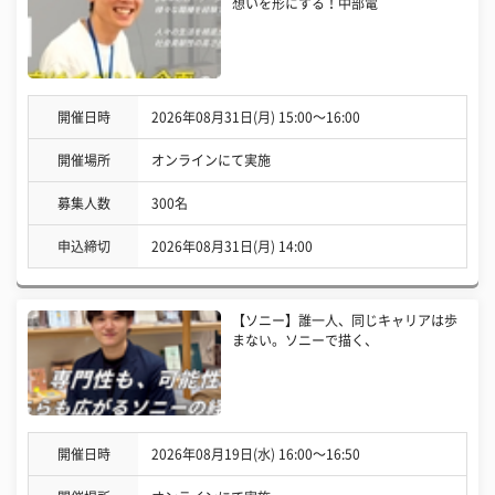
想いを形にする！中部電
開催日時
2026年08月31日(月) 15:00〜16:00
開催場所
オンラインにて実施
募集人数
300名
申込締切
2026年08月31日(月) 14:00
【ソニー】誰一人、同じキャリアは歩
まない。ソニーで描く、
開催日時
2026年08月19日(水) 16:00〜16:50