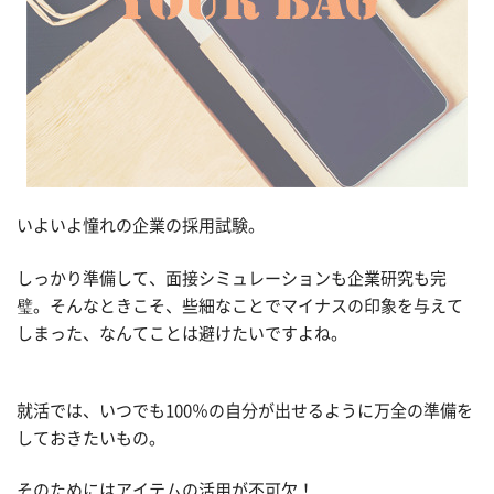
いよいよ憧れの企業の採用試験。
しっかり準備して、面接シミュレーションも企業研究も完
璧。そんなときこそ、些細なことでマイナスの印象を与えて
しまった、なんてことは避けたいですよね。
就活では、いつでも100％の自分が出せるように万全の準備を
しておきたいもの。
そのためにはアイテムの活用が不可欠！