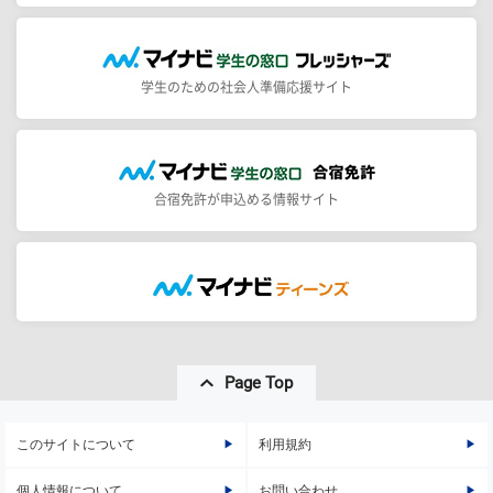
学生のための社会人準備応援サイト
合宿免許が申込める情報サイト
Page Top
このサイトについて
利用規約
個人情報について
お問い合わせ