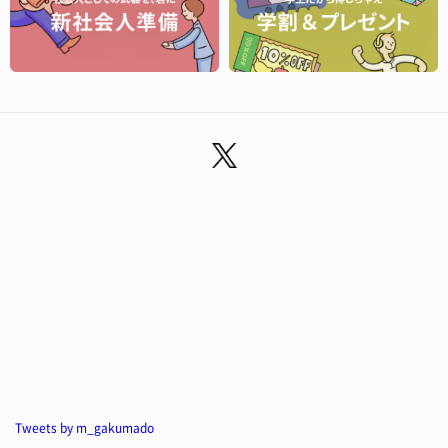
Tweets by m_gakumado