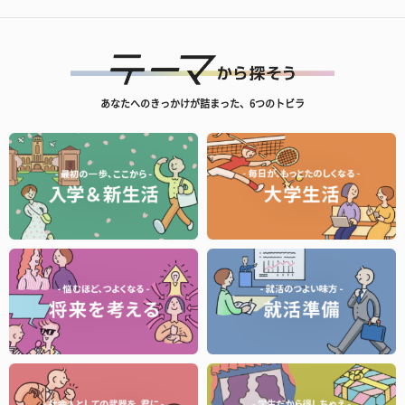
あなたへのきっかけが詰まった、6つのトビラ