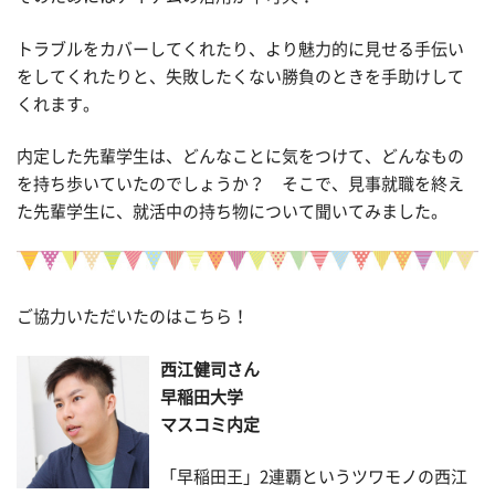
トラブルをカバーしてくれたり、より魅力的に見せる手伝い
をしてくれたりと、失敗したくない勝負のときを手助けして
くれます。
内定した先輩学生は、どんなことに気をつけて、どんなもの
を持ち歩いていたのでしょうか？ そこで、見事就職を終え
た先輩学生に、就活中の持ち物について聞いてみました。
ご協力いただいたのはこちら！
西江健司さん
早稲田大学
マスコミ内定
「早稲田王」2連覇というツワモノの西江