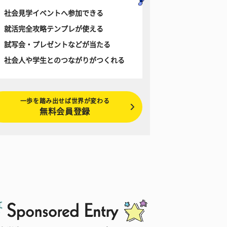
社会見学イベントへ参加できる
就活完全攻略テンプレが使える
試写会・プレゼントなどが当たる
社会人や学生とのつながりがつくれる
一歩を踏み出せば世界が変わる
無料会員登録