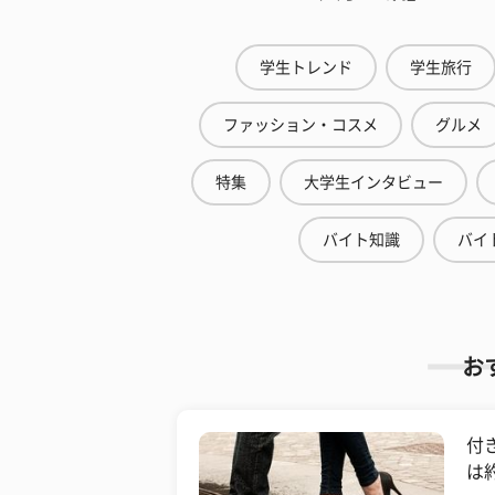
学生トレンド
学生旅行
ファッション・コスメ
グルメ
特集
大学生インタビュー
バイト知識
バイ
お
​
は