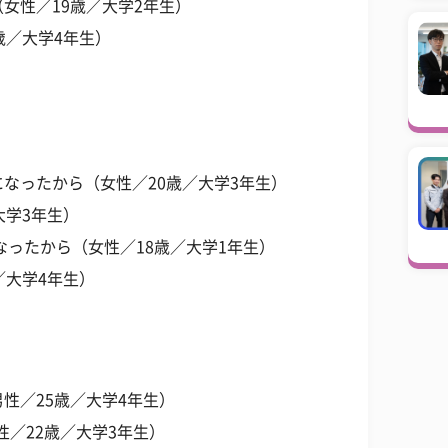
女性／19歳／大学2年生）
歳／大学4年生）
なったから（女性／20歳／大学3年生）
大学3年生）
なったから（女性／18歳／大学1年生）
／大学4年生）
性／25歳／大学4年生）
性／22歳／大学3年生）