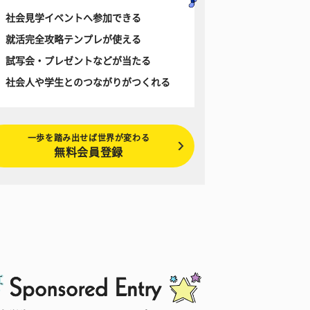
社会見学イベントへ参加できる
就活完全攻略テンプレが使える
試写会・プレゼントなどが当たる
社会人や学生とのつながりがつくれる
一歩を踏み出せば世界が変わる
無料会員登録