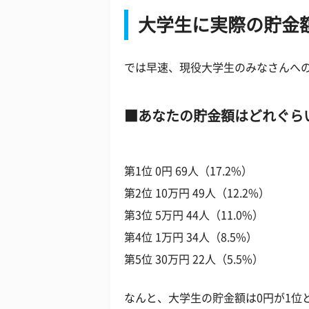
大学生に実際の貯金
では早速、現役大学生のみなさんへ
あなたの貯金額はどれぐら
第1位 0円 69人（17.2%）
第2位 10万円 49人（12.2%）
第3位 5万円 44人（11.0%）
第4位 1万円 34人（8.5%）
第5位 30万円 22人（5.5%）
なんと、大学生の貯金額は0円が1位