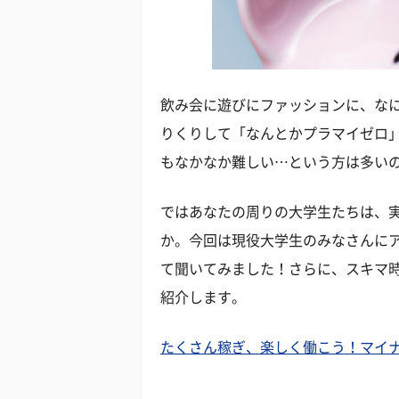
飲み会に遊びにファッションに、な
りくりして「なんとかプラマイゼロ
もなかなか難しい…という方は多い
ではあなたの周りの大学生たちは、
か。今回は現役大学生のみなさんに
て聞いてみました！さらに、スキマ
紹介します。
たくさん稼ぎ、楽しく働こう！マイ