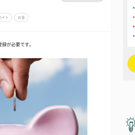
バイト
お金
登録が必要です。