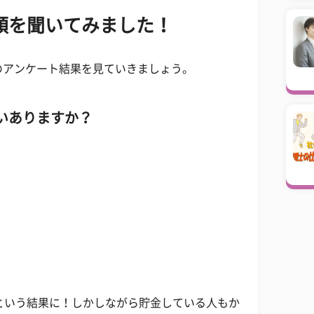
額を聞いてみました！
のアンケート結果を見ていきましょう。
いありますか？
という結果に！しかしながら貯金している人もか