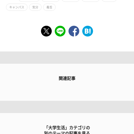
キャンパス
気分
毒舌
関連記事
「大学生活」カテゴリの
別のテーマの記事を見る