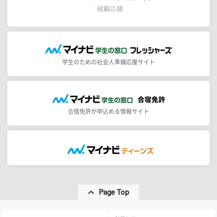
学生のための社会人準備応援サイト
合宿免許が申込める情報サイト
Page Top