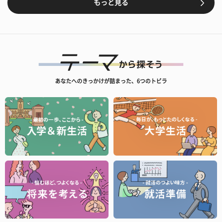
もっと見る
あなたへのきっかけが詰まった、6つのトビラ