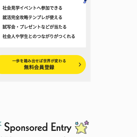
社会見学イベントへ参加できる
就活完全攻略テンプレが使える
試写会・プレゼントなどが当たる
社会人や学生とのつながりがつくれる
一歩を踏み出せば世界が変わる
無料会員登録