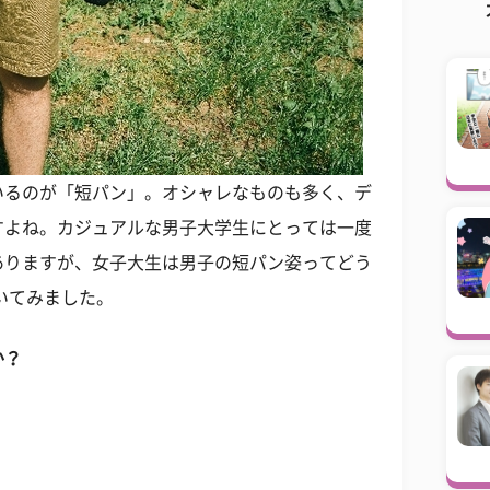
いるのが「短パン」。オシャレなものも多く、デ
すよね。カジュアルな男子大学生にとっては一度
ありますが、女子大生は男子の短パン姿ってどう
いてみました。
か？