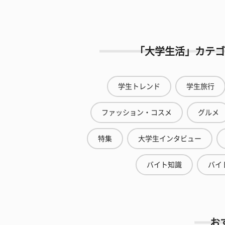
「大学生活」カテゴ
学生トレンド
学生旅行
ファッション・コスメ
グルメ
特集
大学生インタビュー
バイト知識
バイ
お