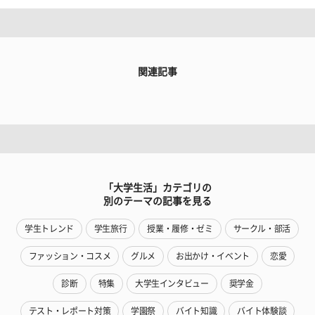
関連記事
「大学生活」カテゴリの
別のテーマの記事を見る
学生トレンド
学生旅行
授業・履修・ゼミ
サークル・部活
ファッション・コスメ
グルメ
お出かけ・イベント
恋愛
診断
特集
大学生インタビュー
奨学金
テスト・レポート対策
学園祭
バイト知識
バイト体験談