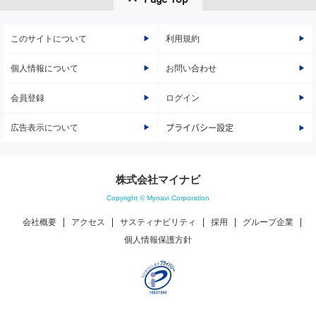
このサイトについて
利用規約
個人情報について
お問い合わせ
会員登録
ログイン
広告表示について
プライバシー設定
株式会社マイナビ
Copyright © Mynavi Corporation
会社概要
アクセス
サスティナビリティ
採用
グループ企業
個人情報保護方針