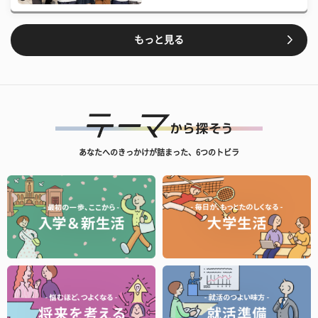
もっと見る
あなたへのきっかけが詰まった、6つのトビラ