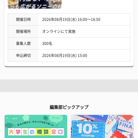
開催日時
2026年08月19日(水) 16:00〜16:50
開催場所
オンラインにて実施
募集人数
300名
申込締切
2026年08月19日(水) 15:00
編集部ピックアップ