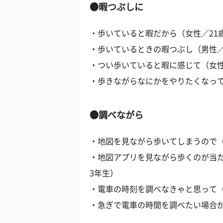
●暇つぶしに
・歩いていると暇だから（女性／21
・歩いているときの暇つぶし（男性／
・つい歩いていると暇に感じて（女性
・歩きながらなにかをやりたくなって
●調べながら
・地図を見ながら歩いてしまうので（
・地図アプリを見ながら歩くのが当た
3年生）
・電車の時刻を調べなきゃと思って（
・急ぎで電車の時間を調べたい場合が