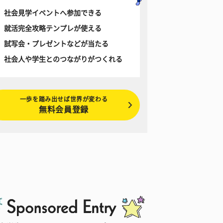
社会見学イベントへ参加できる
就活完全攻略テンプレが使える
試写会・プレゼントなどが当たる
社会人や学生とのつながりがつくれる
一歩を踏み出せば世界が変わる
無料会員登録