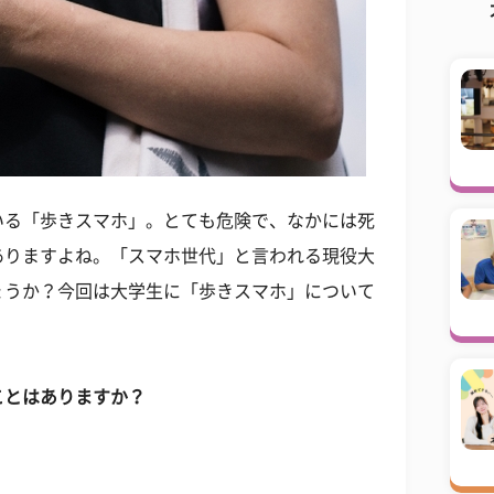
いる「歩きスマホ」。とても危険で、なかには死
ありますよね。「スマホ世代」と言われる現役大
ょうか？今回は大学生に「歩きスマホ」について
ことはありますか？