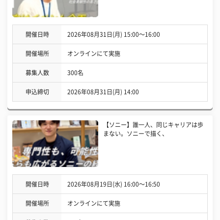
開催日時
2026年08月31日(月) 15:00〜16:00
開催場所
オンラインにて実施
募集人数
300名
申込締切
2026年08月31日(月) 14:00
【ソニー】誰一人、同じキャリアは歩
まない。ソニーで描く、
開催日時
2026年08月19日(水) 16:00〜16:50
開催場所
オンラインにて実施