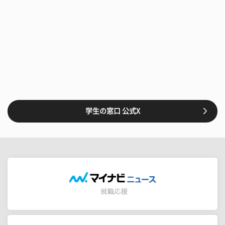
学生の窓口 公式X