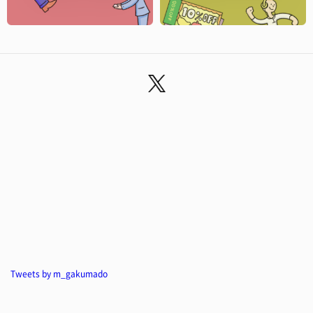
Tweets by m_gakumado