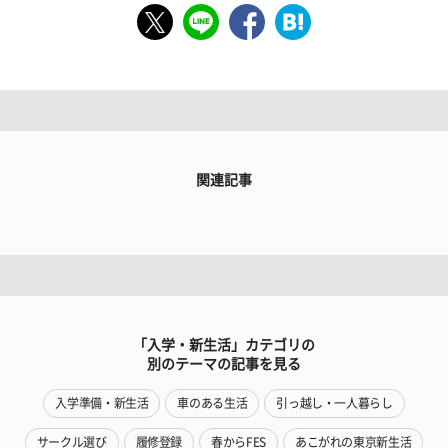
関連記事
「入学・新生活」カテゴリの
別のテーマの記事を見る
入学準備・新生活
車のある生活
引っ越し・一人暮らし
サークル選び
履修登録
春からFES
あこがれの東京新生活