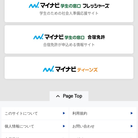
学生のための社会人準備応援サイト
合宿免許が申込める情報サイト
Page Top
このサイトについて
利用規約
個人情報について
お問い合わせ