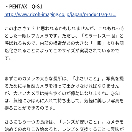
・PENTAX Q-S1
http://www.ricoh-imaging.co.jp/japan/products/q-s1...
この小ささで？ と思われるかもしれませんが、これもれっき
とした一眼レフカメラです。ただし、「ミラーレス一眼」と
呼ばれるもので、内部の構造があの大きな「一眼」よりも簡
略化されることによってこのサイズが実現されているので
す。
まずこのカメラの大きな長所は、「小さいこと」。写真を撮
るためには当然カメラを持って出かけなければなりません
が、大きいカメラは持ち歩くのが億劫になりますね。Q-S1
は、気軽にかばんに入れて持ち出して、気軽に美しい写真を
撮ることができるのです。
さらにもう一つの長所は、「レンズが安いこと」。カメラを
始めてのめりこみ始めると、レンズを交換することに興味が