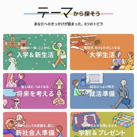
あなたへのきっかけが詰まった、6つのトビラ