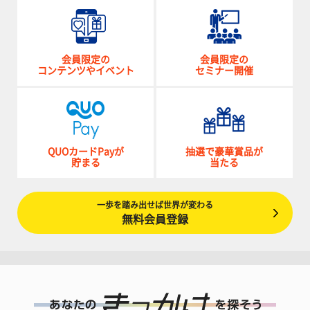
会員限定の
会員限定の
コンテンツやイベント
セミナー開催
QUOカードPayが
抽選で豪華賞品が
貯まる
当たる
一歩を踏み出せば世界が変わる
無料会員登録