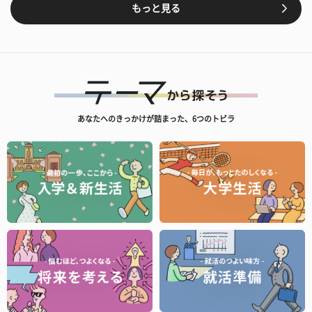
もっと見る
あなたへのきっかけが詰まった、6つのトビラ