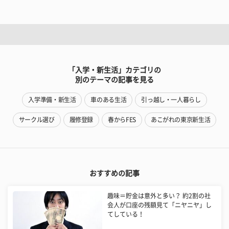
「入学・新生活」カテゴリの
別のテーマの記事を見る
入学準備・新生活
車のある生活
引っ越し・一人暮らし
サークル選び
履修登録
春からFES
あこがれの東京新生活
おすすめの記事
趣味＝貯金は意外と多い？ 約2割の社
会人が口座の残額見て「ニヤニヤ」し
てしている！