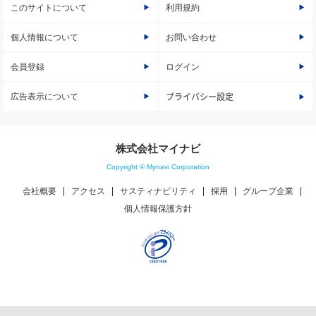
このサイトについて
利用規約
個人情報について
お問い合わせ
会員登録
ログイン
広告表示について
プライバシー設定
株式会社マイナビ
Copyright © Mynavi Corporation
会社概要
アクセス
サスティナビリティ
採用
グループ企業
個人情報保護方針