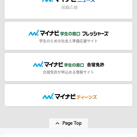
学生のための社会人準備応援サイト
合宿免許が申込める情報サイト
Page Top