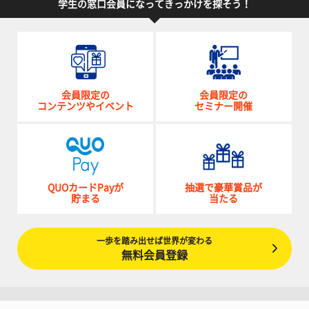
学生の窓口会員になってきっかけを探そう！
会員限定の
会員限定の
コンテンツやイベント
セミナー開催
QUOカードPayが
抽選で豪華賞品が
貯まる
当たる
一歩を踏み出せば世界が変わる
無料会員登録