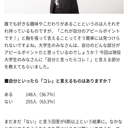
誰でも好きな趣味やこだわりがあることというのは人それぞ
れ持っているものですが、「これが自分のアピールポイント
です！」と胸を張って言えることってそう簡単には見つけら
れないですよね。大学生のみなさんは、自分のどんな部分が
アピールポイントだと思っているのでしょうか？ 今回は現役
大学生のみなさんに「自分と言ったらコレ！」と言える部分
を教えてもらいました。
■自分といったら「コレ」と言えるものはありますか？
ある 148人（36.7％）
ない 255人（63.3％）
まだまだ「ない」と言う回答が6割以上という結果に。なかな