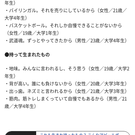
年生）
・バイリンガル。それを売りにしているから（女性／21歳／
大学4年生）
・バスケットボール。それしか自慢できることがないから
（女性／19歳／大学1年生）
・武道魂。ずっとやってきたから（男性／23歳／大学4年生）
●持って生まれたもの
・地味。みんなに言われるし、そう思う（女性／19歳／大学2
年生）
・背が高い。誰にも負けないから（女性／20歳／大学3年生）
・出っ歯。ネズミと言われるから（女性／21歳／大学3年生）
・筋肉。筋トレしまくっていて自慢でもあるから（男性／21
歳／大学4年生）