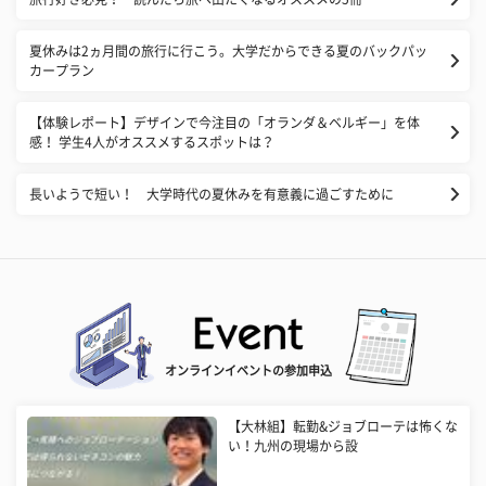
夏休みは2ヵ月間の旅行に行こう。大学だからできる夏のバックパッ
カープラン
【体験レポート】デザインで今注目の「オランダ＆ベルギー」を体
感！ 学生4人がオススメするスポットは？
長いようで短い！ 大学時代の夏休みを有意義に過ごすために
オンラインイベントの参加申込
【大林組】転勤&ジョブローテは怖くな
い！九州の現場から設