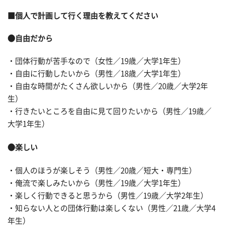
■個人で計画して行く理由を教えてください
●自由だから
・団体行動が苦手なので（女性／19歳／大学1年生）
・自由に行動したいから（男性／18歳／大学1年生）
・自由な時間がたくさん欲しいから（男性／20歳／大学2年
生）
・行きたいところを自由に見て回りたいから（男性／19歳／
大学1年生）
●楽しい
・個人のほうが楽しそう（男性／20歳／短大・専門生）
・俺流で楽しみたいから（男性／19歳／大学1年生）
・楽しく行動できると思うから（男性／19歳／大学2年生）
・知らない人との団体行動は楽しくない（男性／21歳／大学4
年生）