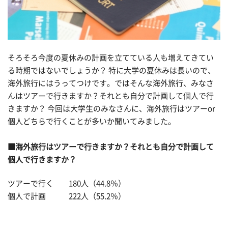
そろそろ今度の夏休みの計画を立てている人も増えてきてい
る時期ではないでしょうか？ 特に大学の夏休みは長いので、
海外旅行にはうってつけです。ではそんな海外旅行、みなさ
んはツアーで行きますか？それとも自分で計画して個人で行
きますか？ 今回は大学生のみなさんに、海外旅行はツアーor
個人どちらで行くことが多いか聞いてみました。
■海外旅行はツアーで行きますか？それとも自分で計画して
個人で行きますか？
ツアーで行く 180人（44.8％）
個人で計画 222人（55.2％）