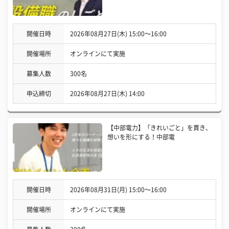
開催日時
2026年08月27日(木) 15:00〜16:00
開催場所
オンラインにて実施
募集人数
300名
申込締切
2026年08月27日(木) 14:00
【中部電力】「きれいごと」を貫き、
想いを形にする！中部電
開催日時
2026年08月31日(月) 15:00〜16:00
開催場所
オンラインにて実施