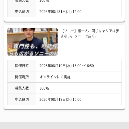
募集人数
300名
申込締切
2026年08月31日(月) 14:00
【ソニー】誰一人、同じキャリアは歩
まない。ソニーで描く、
開催日時
2026年08月19日(水) 16:00〜16:50
開催場所
オンラインにて実施
募集人数
300名
申込締切
2026年08月19日(水) 15:00