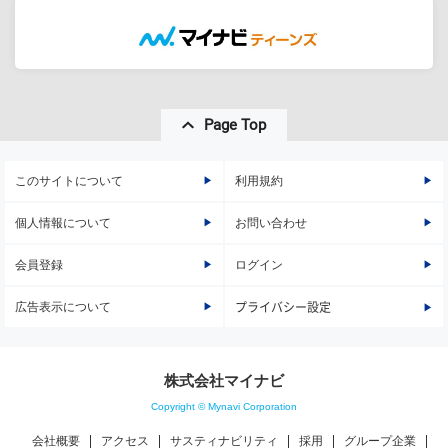
Page Top
このサイトについて
利用規約
個人情報について
お問い合わせ
会員登録
ログイン
広告表示について
プライバシー設定
株式会社マイナビ
Copyright © Mynavi Corporation
会社概要
アクセス
サスティナビリティ
採用
グループ企業