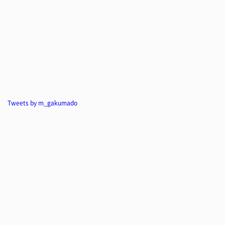
Tweets by m_gakumado