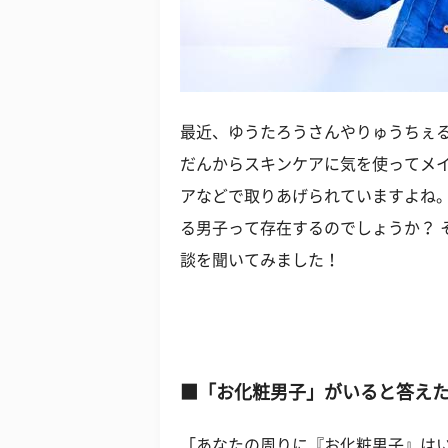
最近、ゆうたろうさんやりゅうちぇ
だんからスキンケアに気を使ってメ
アなどで取りあげられていますよね
る男子って存在するのでしょうか？ 
談を聞いてみました！
■「お化粧男子」がいると答えた
「あなたの周りに『お化粧男子』は