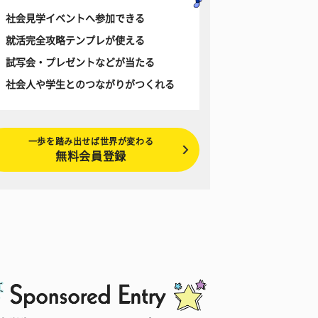
社会見学イベントへ参加できる
就活完全攻略テンプレが使える
試写会・プレゼントなどが当たる
社会人や学生とのつながりがつくれる
一歩を踏み出せば世界が変わる
無料会員登録