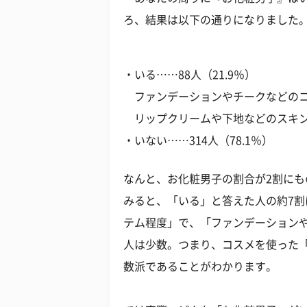
ろ、結果は以下の通りになりました
・いる……88人（21.9％）
ファンデーションやチークなどのコ
リップクリームや下地などのスキンケ
・いない……314人（78.1％）
なんと、お化粧男子の割合が2割にも
みると、「いる」と答えた人の約7
テム程度」で、「ファンデーション
人は少数。つまり、コスメを使った
数派であることがわかります。