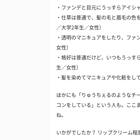
・ファンデと目元にうっすらアイシャ
・仕草は普通で、髪の毛と眉毛の色を
／大学2年生／女性）
・透明のマニキュアをしたり、ファン
女性）
・格好は普通だけど、いつもうっすら
生／女性）
・髪を染めてマニキュアや化粧をして
ほかにも「りゅうちぇるのようなチ
コンをしている」という人も。ここ
ね。
いかがでしたか？ リップクリーム程