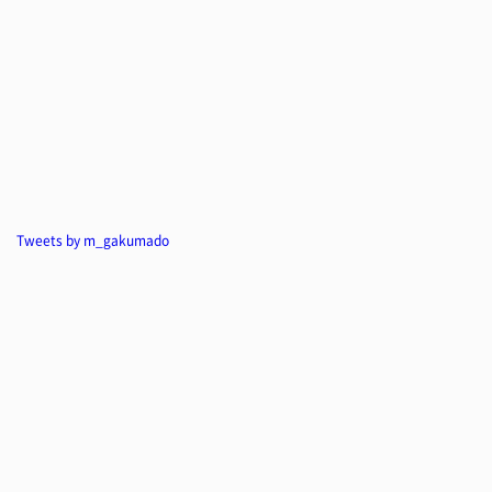
Tweets by m_gakumado