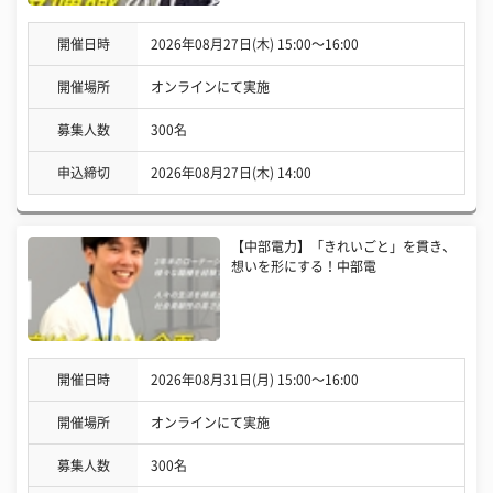
開催日時
2026年08月27日(木) 15:00〜16:00
開催場所
オンラインにて実施
募集人数
300名
申込締切
2026年08月27日(木) 14:00
【中部電力】「きれいごと」を貫き、
想いを形にする！中部電
開催日時
2026年08月31日(月) 15:00〜16:00
開催場所
オンラインにて実施
募集人数
300名