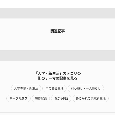
関連記事
「入学・新生活」カテゴリの
別のテーマの記事を見る
入学準備・新生活
車のある生活
引っ越し・一人暮らし
サークル選び
履修登録
春からFES
あこがれの東京新生活