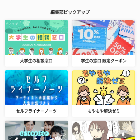
編集部ピックアップ
大学生の相談窓口
学生の窓口 限定クーポン
セルフライナーノーツ
もやもや解決ゼミ