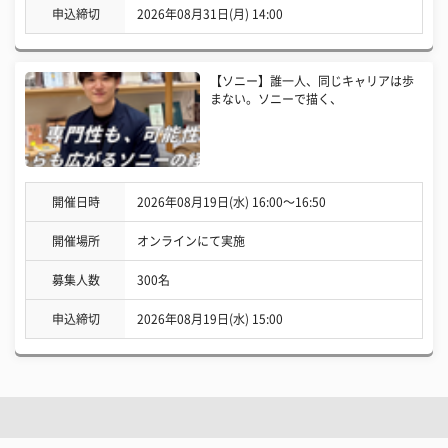
申込締切
2026年08月31日(月) 14:00
【ソニー】誰一人、同じキャリアは歩
まない。ソニーで描く、
開催日時
2026年08月19日(水) 16:00〜16:50
開催場所
オンラインにて実施
募集人数
300名
申込締切
2026年08月19日(水) 15:00