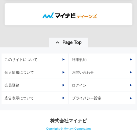
Page Top
このサイトについて
利用規約
個人情報について
お問い合わせ
会員登録
ログイン
広告表示について
プライバシー設定
株式会社マイナビ
Copyright © Mynavi Corporation