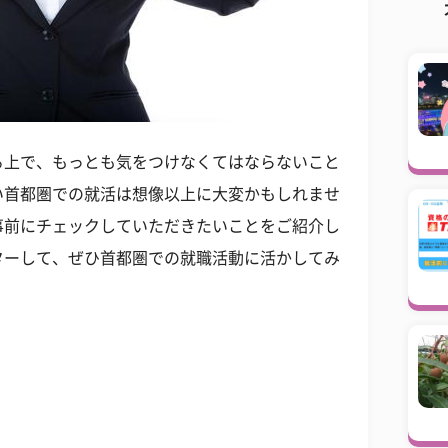
る上で、もっとも気をつけなくてはならないこと
い首都圏での就活は想像以上に大変かもしれませ
事前にチェックしていただきたいことをご紹介し
ターして、ぜひ首都圏での就職活動に活かしてみ