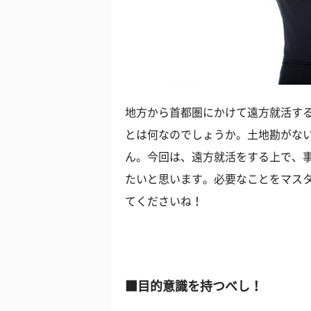
地方から首都圏にかけて遠方就活す
とは何なのでしょうか。土地勘がな
ん。今回は、遠方就活をする上で、
たいと思います。必要なことをマス
てくださいね！
■目的意識を持つべし！