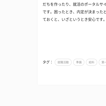
だちを作ったり、就活のポータルサ
です。困ったとき、内定が決まった
ておくと、いざというとき安心です
タグ：
就職活動
準備
給料
第