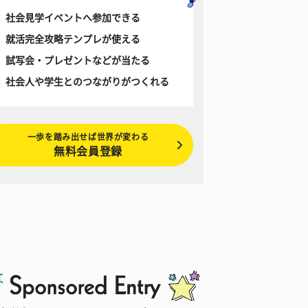
社会見学イベントへ参加できる
就活完全攻略テンプレが使える
試写会・プレゼントなどが当たる
社会人や学生とのつながりがつくれる
一歩を踏み出せば世界が変わる
無料会員登録