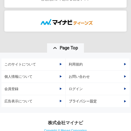
Page Top
このサイトについて
利用規約
個人情報について
お問い合わせ
会員登録
ログイン
広告表示について
プライバシー設定
株式会社マイナビ
Copyright © Mynavi Corporation