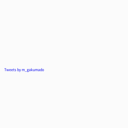
Tweets by m_gakumado