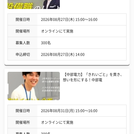
開催日時
2026年08月27日(木) 15:00〜16:00
開催場所
オンラインにて実施
募集人数
300名
申込締切
2026年08月27日(木) 14:00
【中部電力】「きれいごと」を貫き、
想いを形にする！中部電
開催日時
2026年08月31日(月) 15:00〜16:00
開催場所
オンラインにて実施