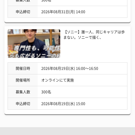
募集人数
300名
申込締切
2026年08月31日(月) 14:00
【ソニー】誰一人、同じキャリアは歩
まない。ソニーで描く、
開催日時
2026年08月19日(水) 16:00〜16:50
開催場所
オンラインにて実施
募集人数
300名
申込締切
2026年08月19日(水) 15:00